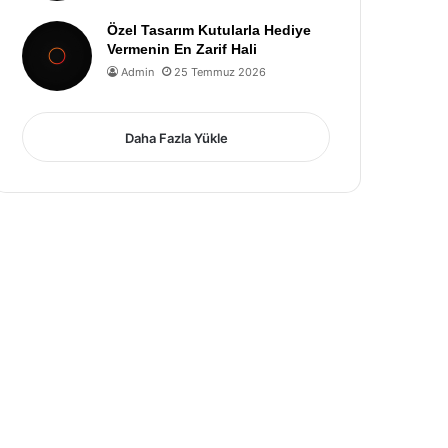
Özel Tasarım Kutularla Hediye
Vermenin En Zarif Hali
Admin
25 Temmuz 2026
Daha Fazla Yükle