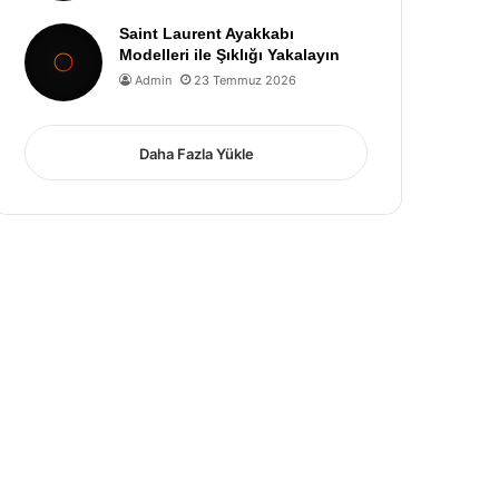
Saint Laurent Ayakkabı
Modelleri ile Şıklığı Yakalayın
Admin
23 Temmuz 2026
Daha Fazla Yükle