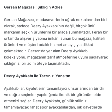
Gersan Mağazası: Şıklığın Adresi
Gersan Mağazası, modaseverlerin uğrak noktalarından biri
olarak, sadece Deery Ayakkabı’nın değil, birçok ünlü
markanın seçkin ürünlerini bir arada sunmaktadır. Ferah bir
ortamda alışveriş yapma imkânı sunan bu mağaza, kaliteli
ürünleri ve müşteri odaklı hizmet anlayışıyla dikkat
çekmektedir. Gersan’da yer alan Deery Ayakkabı
koleksiyonu, mağazanın zarif atmosferine uyum sağlayarak
şıklığınızı bir adım öteye taşımaktadır.
Deery Ayakkabı ile Tarzınızı Yansıtın
Ayakkabılar, kıyafetlerin tamamlayıcı unsurlarından biridir
ve doğru seçimler yapıldığında ikonik bir görünüm elde
etmenizi sağlar. Deery Ayakkabı, günlük stilinizi
tamamlayacak rahat spor ayakkabılardan, şık davetlerde