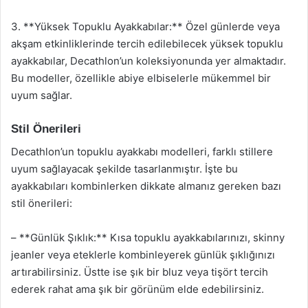
3. **Yüksek Topuklu Ayakkabılar:** Özel günlerde veya
akşam etkinliklerinde tercih edilebilecek yüksek topuklu
ayakkabılar, Decathlon’un koleksiyonunda yer almaktadır.
Bu modeller, özellikle abiye elbiselerle mükemmel bir
uyum sağlar.
Stil Önerileri
Decathlon’un topuklu ayakkabı modelleri, farklı stillere
uyum sağlayacak şekilde tasarlanmıştır. İşte bu
ayakkabıları kombinlerken dikkate almanız gereken bazı
stil önerileri:
– **Günlük Şıklık:** Kısa topuklu ayakkabılarınızı, skinny
jeanler veya eteklerle kombinleyerek günlük şıklığınızı
artırabilirsiniz. Üstte ise şık bir bluz veya tişört tercih
ederek rahat ama şık bir görünüm elde edebilirsiniz.