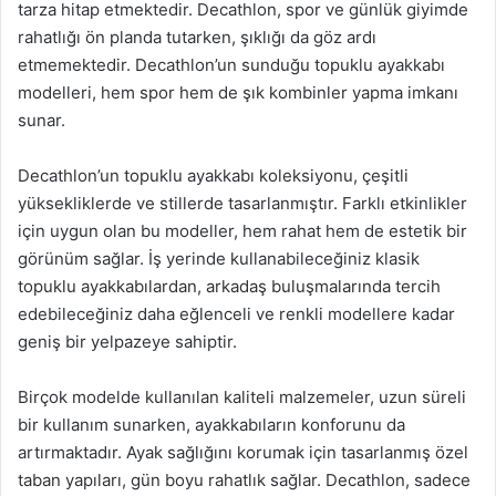
tarza hitap etmektedir. Decathlon, spor ve günlük giyimde
rahatlığı ön planda tutarken, şıklığı da göz ardı
etmemektedir. Decathlon’un sunduğu topuklu ayakkabı
modelleri, hem spor hem de şık kombinler yapma imkanı
sunar.
Decathlon’un topuklu ayakkabı koleksiyonu, çeşitli
yüksekliklerde ve stillerde tasarlanmıştır. Farklı etkinlikler
için uygun olan bu modeller, hem rahat hem de estetik bir
görünüm sağlar. İş yerinde kullanabileceğiniz klasik
topuklu ayakkabılardan, arkadaş buluşmalarında tercih
edebileceğiniz daha eğlenceli ve renkli modellere kadar
geniş bir yelpazeye sahiptir.
Birçok modelde kullanılan kaliteli malzemeler, uzun süreli
bir kullanım sunarken, ayakkabıların konforunu da
artırmaktadır. Ayak sağlığını korumak için tasarlanmış özel
taban yapıları, gün boyu rahatlık sağlar. Decathlon, sadece