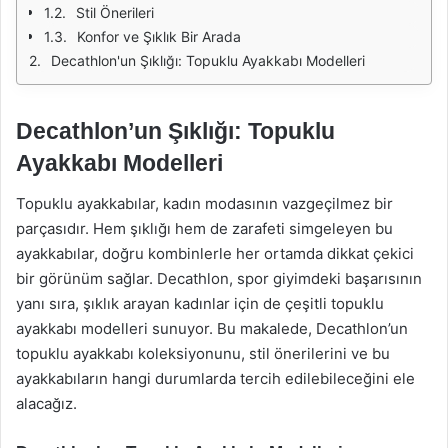
Stil Önerileri
Konfor ve Şıklık Bir Arada
Decathlon'un Şıklığı: Topuklu Ayakkabı Modelleri
Decathlon’un Şıklığı: Topuklu
Ayakkabı Modelleri
Topuklu ayakkabılar, kadın modasının vazgeçilmez bir
parçasıdır. Hem şıklığı hem de zarafeti simgeleyen bu
ayakkabılar, doğru kombinlerle her ortamda dikkat çekici
bir görünüm sağlar. Decathlon, spor giyimdeki başarısının
yanı sıra, şıklık arayan kadınlar için de çeşitli topuklu
ayakkabı modelleri sunuyor. Bu makalede, Decathlon’un
topuklu ayakkabı koleksiyonunu, stil önerilerini ve bu
ayakkabıların hangi durumlarda tercih edilebileceğini ele
alacağız.