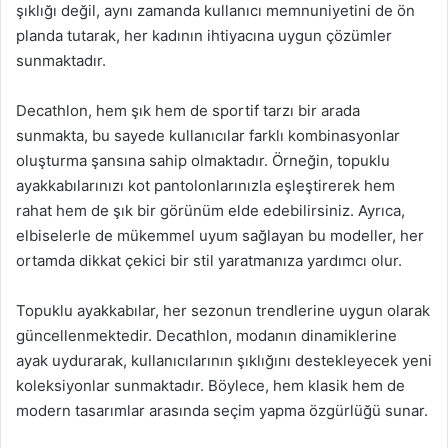
şıklığı değil, aynı zamanda kullanıcı memnuniyetini de ön
planda tutarak, her kadının ihtiyacına uygun çözümler
sunmaktadır.
Decathlon, hem şık hem de sportif tarzı bir arada
sunmakta, bu sayede kullanıcılar farklı kombinasyonlar
oluşturma şansına sahip olmaktadır. Örneğin, topuklu
ayakkabılarınızı kot pantolonlarınızla eşleştirerek hem
rahat hem de şık bir görünüm elde edebilirsiniz. Ayrıca,
elbiselerle de mükemmel uyum sağlayan bu modeller, her
ortamda dikkat çekici bir stil yaratmanıza yardımcı olur.
Topuklu ayakkabılar, her sezonun trendlerine uygun olarak
güncellenmektedir. Decathlon, modanın dinamiklerine
ayak uydurarak, kullanıcılarının şıklığını destekleyecek yeni
koleksiyonlar sunmaktadır. Böylece, hem klasik hem de
modern tasarımlar arasında seçim yapma özgürlüğü sunar.