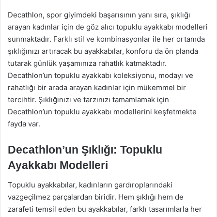
Decathlon, spor giyimdeki başarısının yanı sıra, şıklığı
arayan kadınlar için de göz alıcı topuklu ayakkabı modelleri
sunmaktadır. Farklı stil ve kombinasyonlar ile her ortamda
şıklığınızı artıracak bu ayakkabılar, konforu da ön planda
tutarak günlük yaşamınıza rahatlık katmaktadır.
Decathlon’un topuklu ayakkabı koleksiyonu, modayı ve
rahatlığı bir arada arayan kadınlar için mükemmel bir
tercihtir. Şıklığınızı ve tarzınızı tamamlamak için
Decathlon’un topuklu ayakkabı modellerini keşfetmekte
fayda var.
Decathlon’un Şıklığı: Topuklu
Ayakkabı Modelleri
Topuklu ayakkabılar, kadınların gardıroplarındaki
vazgeçilmez parçalardan biridir. Hem şıklığı hem de
zarafeti temsil eden bu ayakkabılar, farklı tasarımlarla her