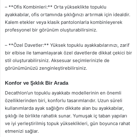
– **Ofis Kombinleri:** Orta yükseklikte topuklu
ayakkabılar, ofis ortamında şıklığınızı artırmak için idealdir.
Kalem etekler veya klasik pantolonlarla kombinleyerek
profesyonel bir görünüm oluşturabilirsiniz.
– **Özel Davetler:** Yüksek topuklu ayakkabılarınızı, zarif
bir elbise ile tamamlayarak özel davetlerde dikkat çekici bir
stil oluşturabilirsiniz. Aksesuar seçimlerinizle de
görünümünüzü zenginleştirebilirsiniz.
Konfor ve Şıklık Bir Arada
Decathlon’un topuklu ayakkabı modellerinin en önemli
özelliklerinden biri, konforlu tasarımlarıdır. Uzun süreli
kullanımlarda ayak sağlığını dikkate alan bu ayakkabılar,
şıklığı ile birlikte rahatlık sunar. Yumuşak iç taban yapıları
ve iyi yerleştirilmiş topuk yükseklikleri, gün boyunca rahat
etmenizi sağlar.