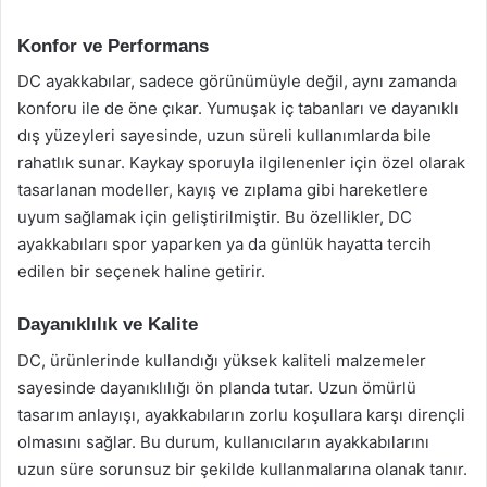
Konfor ve Performans
DC ayakkabılar, sadece görünümüyle değil, aynı zamanda
konforu ile de öne çıkar. Yumuşak iç tabanları ve dayanıklı
dış yüzeyleri sayesinde, uzun süreli kullanımlarda bile
rahatlık sunar. Kaykay sporuyla ilgilenenler için özel olarak
tasarlanan modeller, kayış ve zıplama gibi hareketlere
uyum sağlamak için geliştirilmiştir. Bu özellikler, DC
ayakkabıları spor yaparken ya da günlük hayatta tercih
edilen bir seçenek haline getirir.
Dayanıklılık ve Kalite
DC, ürünlerinde kullandığı yüksek kaliteli malzemeler
sayesinde dayanıklılığı ön planda tutar. Uzun ömürlü
tasarım anlayışı, ayakkabıların zorlu koşullara karşı dirençli
olmasını sağlar. Bu durum, kullanıcıların ayakkabılarını
uzun süre sorunsuz bir şekilde kullanmalarına olanak tanır.