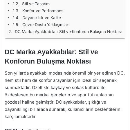
Stil ve Tasarım
Konfor ve Performans
Dayanıklılık ve Kalite
Çevre Dostu Yaklaşımlar
DC Marka Ayakkabılar: Stil ve Konforun Buluşma Noktası
DC Marka Ayakkabılar: Stil ve
Konforun Buluşma Noktası
Son yıllarda ayakkabı modasında önemli bir yer edinen DC,
hem stil hem de konfor arayanlar için ideal bir seçenek
sunmaktadır. Özellikle kaykay ve sokak kültürü ile
özdeşleşen bu marka, gençlerin ve spor tutkunlarının
gözdesi haline gelmiştir. DC ayakkabılar, şıklığı ve
dayanıklılığı bir arada sunarak, kullanıcıların beklentilerini
karşılamaktadır.