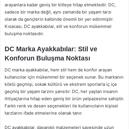
arayanlara kadar geniş bir kitleye hitap etmektedir. DC,
sadece bir marka değil, aynı zamanda bir yaşam tarzı
olarak da gençlerin kalbinde önemli bir yer edinmiştir.
Kısacası, DC ayakkabılar, stil ve konforun mükemmel
buluşma noktasıdır.
DC Marka Ayakkabılar: Stil ve
Konforun Buluşma Noktası
DC marka ayakkabılar, hem stil hem de konfor arayan
kullanıcılar için mükemmel bir seçenek sunar. Bu markanın
köklü geçmişi, sokak kültürü ve ekstrem sporlarla iç içe
geçmiş bir yaşam tarzını yansıtır. DC, her yaştan insanın
ihtiyaçlarına hitap eden geniş bir ürün yelpazesine sahiptir.
Farklı renk ve desen seçenekleri ile kullanıcıların kişisel
tarzlarını ifade etmelerine olanak tanır.
DC ayakkabılar, dayanıklı malzemeleri sayesinde uzun