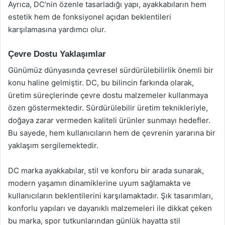
Ayrıca, DC’nin özenle tasarladığı yapı, ayakkabıların hem
estetik hem de fonksiyonel açıdan beklentileri
karşılamasına yardımcı olur.
Çevre Dostu Yaklaşımlar
Günümüz dünyasında çevresel sürdürülebilirlik önemli bir
konu haline gelmiştir. DC, bu bilincin farkında olarak,
üretim süreçlerinde çevre dostu malzemeler kullanmaya
özen göstermektedir. Sürdürülebilir üretim teknikleriyle,
doğaya zarar vermeden kaliteli ürünler sunmayı hedefler.
Bu sayede, hem kullanıcıların hem de çevrenin yararına bir
yaklaşım sergilemektedir.
DC marka ayakkabılar, stil ve konforu bir arada sunarak,
modern yaşamın dinamiklerine uyum sağlamakta ve
kullanıcıların beklentilerini karşılamaktadır. Şık tasarımları,
konforlu yapıları ve dayanıklı malzemeleri ile dikkat çeken
bu marka, spor tutkunlarından günlük hayatta stil