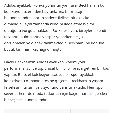
Adidas ayakkabı koleksiyonunun yanı sıra, Beckham’ın bu
koleksiyon üzerinden hayranlarına bir mesajı
bulunmaktadır. Sporun sadece fiziksel bir aktivite
olmadığını, aynı zamanda kendini ifade etme biçimi
olduğunu vurgulamaktadır. Bu koleksiyon, bireylerin kendi
tarzlarını bulmalarına ve spor yaparken de şık
görünmelerine olanak tanımaktadır. Beckham, bu konuda
büyük bir ilham kaynağı olmuştur.
David Beckham’ın Adidas ayakkabı koleksiyonu,
performans, stil ve toplumsal bilinci bir araya getiren bir baş
yapıttır. Bu özel koleksiyon, sadece bir spor ayakkabı
koleksiyonu olmanın ötesine geçerek, Beckham’ın yaşam
felsefesini, tarzını ve vizyonunu yansıtmaktadır. Hem spor
severler hem de moda tutkunları için kaçırılmaması gereken
bir seçenek sunmaktadır.