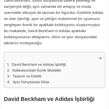
David Beckham, futbol dünyasında sadece yeteneği ve
kariyeriyle değil, aynı zamanda stil anlayışı ve moda
üzerindeki etkisiyle de tanınan bir figürdür. Özellikle Adidas
ile olan işbirliği, spor ve şıklığın mükemmel bir uyumunu
sergileyen ikonik bir ayakkabı koleksiyonu oluşturmuştur.
Bu makalede, David Beckham’ın Adidas ayakkabı
koleksiyonunun detaylarını, stilini ve spor dünyasındaki
etkilerini inceleyeceğiz.
David Beckham ve Adidas İşbirliği
Koleksiyondaki İkonik Modeller
Tasarım ve Estetik
Spor Dünyasında Etkisi
David Beckham ve Adidas İşbirliği