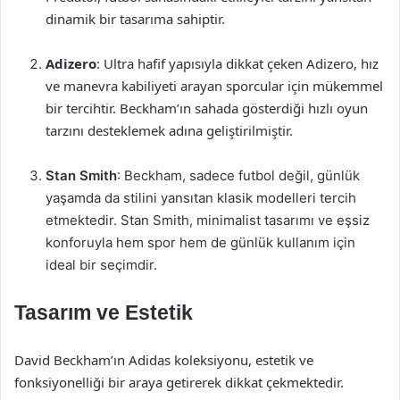
dinamik bir tasarıma sahiptir.
Adizero
: Ultra hafif yapısıyla dikkat çeken Adizero, hız
ve manevra kabiliyeti arayan sporcular için mükemmel
bir tercihtir. Beckham’ın sahada gösterdiği hızlı oyun
tarzını desteklemek adına geliştirilmiştir.
Stan Smith
: Beckham, sadece futbol değil, günlük
yaşamda da stilini yansıtan klasik modelleri tercih
etmektedir. Stan Smith, minimalist tasarımı ve eşsiz
konforuyla hem spor hem de günlük kullanım için
ideal bir seçimdir.
Tasarım ve Estetik
David Beckham’ın Adidas koleksiyonu, estetik ve
fonksiyonelliği bir araya getirerek dikkat çekmektedir.