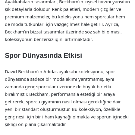
Ayakkabıların tasarımları, Beckham’ın kişisel tarzını yansıtan
şık detaylarla doludur. Renk paletleri, modern çizgiler ve
premium malzemeler, bu koleksiyonu hem sporcular hem
de moda tutkunları için vazgeçilmez hale getirir. Ayrıca,
Beckham’ın bizzat tasarımlar üzerinde söz sahibi olması,
koleksiyonun benzersizliğini artırmaktadır.
Spor Dünyasında Etkisi
David Beckham’ın Adidas ayakkabı koleksiyonu, spor
dünyasında sadece bir moda akımı yaratmamış, aynı
zamanda genç sporcular üzerinde de büyük bir etki
bırakmıştır. Beckham, performansla estetiği bir araya
getirerek, sporcu giyiminin nasıl olması gerektiğine dair
yeni bir standart oluşturmuştur. Bu koleksiyon, özellikle
genç nesil için bir ilham kaynağı olmakta ve sporun içindeki
şıklığı ön plana çıkarmaktadır.