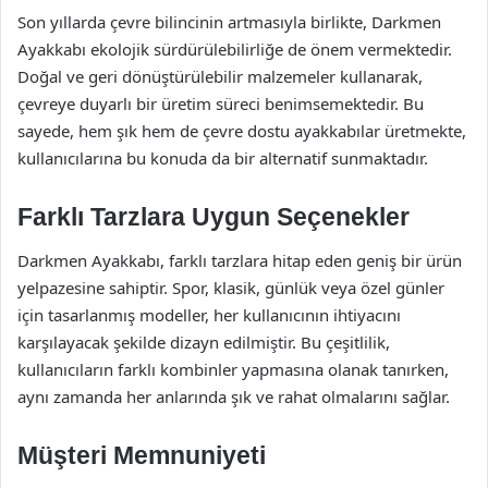
Son yıllarda çevre bilincinin artmasıyla birlikte, Darkmen
Ayakkabı ekolojik sürdürülebilirliğe de önem vermektedir.
Doğal ve geri dönüştürülebilir malzemeler kullanarak,
çevreye duyarlı bir üretim süreci benimsemektedir. Bu
sayede, hem şık hem de çevre dostu ayakkabılar üretmekte,
kullanıcılarına bu konuda da bir alternatif sunmaktadır.
Farklı Tarzlara Uygun Seçenekler
Darkmen Ayakkabı, farklı tarzlara hitap eden geniş bir ürün
yelpazesine sahiptir. Spor, klasik, günlük veya özel günler
için tasarlanmış modeller, her kullanıcının ihtiyacını
karşılayacak şekilde dizayn edilmiştir. Bu çeşitlilik,
kullanıcıların farklı kombinler yapmasına olanak tanırken,
aynı zamanda her anlarında şık ve rahat olmalarını sağlar.
Müşteri Memnuniyeti