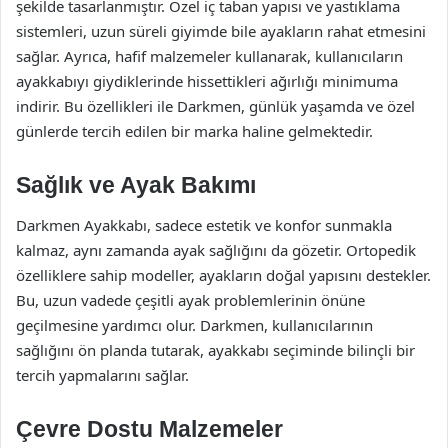
şekilde tasarlanmıştır. Özel iç taban yapısı ve yastıklama
sistemleri, uzun süreli giyimde bile ayakların rahat etmesini
sağlar. Ayrıca, hafif malzemeler kullanarak, kullanıcıların
ayakkabıyı giydiklerinde hissettikleri ağırlığı minimuma
indirir. Bu özellikleri ile Darkmen, günlük yaşamda ve özel
günlerde tercih edilen bir marka haline gelmektedir.
Sağlık ve Ayak Bakımı
Darkmen Ayakkabı, sadece estetik ve konfor sunmakla
kalmaz, aynı zamanda ayak sağlığını da gözetir. Ortopedik
özelliklere sahip modeller, ayakların doğal yapısını destekler.
Bu, uzun vadede çeşitli ayak problemlerinin önüne
geçilmesine yardımcı olur. Darkmen, kullanıcılarının
sağlığını ön planda tutarak, ayakkabı seçiminde bilinçli bir
tercih yapmalarını sağlar.
Çevre Dostu Malzemeler