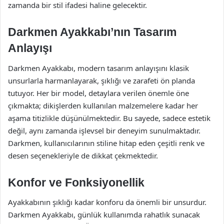
zamanda bir stil ifadesi haline gelecektir.
Darkmen Ayakkabı’nın Tasarım
Anlayışı
Darkmen Ayakkabı, modern tasarım anlayışını klasik
unsurlarla harmanlayarak, şıklığı ve zarafeti ön planda
tutuyor. Her bir model, detaylara verilen önemle öne
çıkmakta; dikişlerden kullanılan malzemelere kadar her
aşama titizlikle düşünülmektedir. Bu sayede, sadece estetik
değil, aynı zamanda işlevsel bir deneyim sunulmaktadır.
Darkmen, kullanıcılarının stiline hitap eden çeşitli renk ve
desen seçenekleriyle de dikkat çekmektedir.
Konfor ve Fonksiyonellik
Ayakkabının şıklığı kadar konforu da önemli bir unsurdur.
Darkmen Ayakkabı, günlük kullanımda rahatlık sunacak