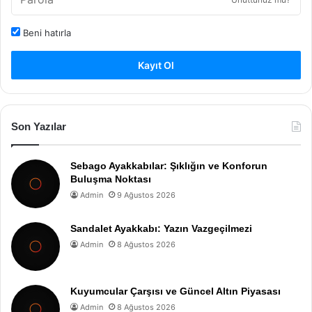
Beni hatırla
Kayıt Ol
Son Yazılar
Sebago Ayakkabılar: Şıklığın ve Konforun
Buluşma Noktası
Admin
9 Ağustos 2026
Sandalet Ayakkabı: Yazın Vazgeçilmezi
Admin
8 Ağustos 2026
Kuyumcular Çarşısı ve Güncel Altın Piyasası
Admin
8 Ağustos 2026