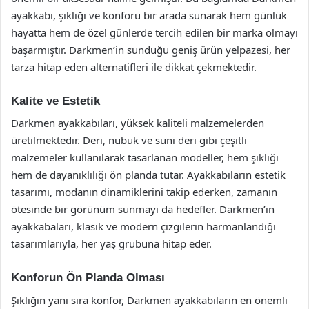
ayakkabı, şıklığı ve konforu bir arada sunarak hem günlük
hayatta hem de özel günlerde tercih edilen bir marka olmayı
başarmıştır. Darkmen’in sunduğu geniş ürün yelpazesi, her
tarza hitap eden alternatifleri ile dikkat çekmektedir.
Kalite ve Estetik
Darkmen ayakkabıları, yüksek kaliteli malzemelerden
üretilmektedir. Deri, nubuk ve suni deri gibi çeşitli
malzemeler kullanılarak tasarlanan modeller, hem şıklığı
hem de dayanıklılığı ön planda tutar. Ayakkabıların estetik
tasarımı, modanın dinamiklerini takip ederken, zamanın
ötesinde bir görünüm sunmayı da hedefler. Darkmen’in
ayakkabaları, klasik ve modern çizgilerin harmanlandığı
tasarımlarıyla, her yaş grubuna hitap eder.
Konforun Ön Planda Olması
Şıklığın yanı sıra konfor, Darkmen ayakkabıların en önemli