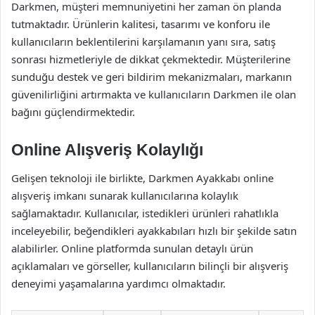
Darkmen, müşteri memnuniyetini her zaman ön planda
tutmaktadır. Ürünlerin kalitesi, tasarımı ve konforu ile
kullanıcıların beklentilerini karşılamanın yanı sıra, satış
sonrası hizmetleriyle de dikkat çekmektedir. Müşterilerine
sunduğu destek ve geri bildirim mekanizmaları, markanın
güvenilirliğini artırmakta ve kullanıcıların Darkmen ile olan
bağını güçlendirmektedir.
Online Alışveriş Kolaylığı
Gelişen teknoloji ile birlikte, Darkmen Ayakkabı online
alışveriş imkanı sunarak kullanıcılarına kolaylık
sağlamaktadır. Kullanıcılar, istedikleri ürünleri rahatlıkla
inceleyebilir, beğendikleri ayakkabıları hızlı bir şekilde satın
alabilirler. Online platformda sunulan detaylı ürün
açıklamaları ve görseller, kullanıcıların bilinçli bir alışveriş
deneyimi yaşamalarına yardımcı olmaktadır.