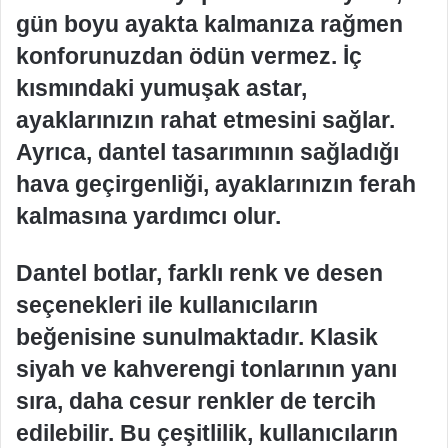
gün boyu ayakta kalmanıza rağmen
konforunuzdan ödün vermez. İç
kısmındaki yumuşak astar,
ayaklarınızın rahat etmesini sağlar.
Ayrıca, dantel tasarımının sağladığı
hava geçirgenliği, ayaklarınızın ferah
kalmasına yardımcı olur.
Dantel botlar, farklı renk ve desen
seçenekleri ile kullanıcıların
beğenisine sunulmaktadır. Klasik
siyah ve kahverengi tonlarının yanı
sıra, daha cesur renkler de tercih
edilebilir. Bu çeşitlilik, kullanıcıların