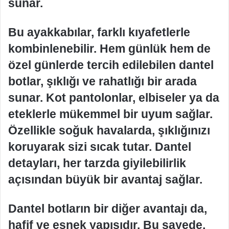
sunar.
Bu ayakkabılar, farklı kıyafetlerle
kombinlenebilir. Hem günlük hem de
özel günlerde tercih edilebilen dantel
botlar, şıklığı ve rahatlığı bir arada
sunar. Kot pantolonlar, elbiseler ya da
eteklerle mükemmel bir uyum sağlar.
Özellikle soğuk havalarda, şıklığınızı
koruyarak sizi sıcak tutar. Dantel
detayları, her tarzda giyilebilirlik
açısından büyük bir avantaj sağlar.
Dantel botların bir diğer avantajı da,
hafif ve esnek yapısıdır. Bu sayede,