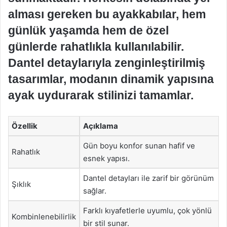
alması gereken bu ayakkabılar, hem
günlük yaşamda hem de özel
günlerde rahatlıkla kullanılabilir.
Dantel detaylarıyla zenginleştirilmiş
tasarımlar, modanın dinamik yapısına
ayak uydurarak stilinizi tamamlar.
Özellik
Açıklama
Gün boyu konfor sunan hafif ve
Rahatlık
esnek yapısı.
Dantel detayları ile zarif bir görünüm
Şıklık
sağlar.
Farklı kıyafetlerle uyumlu, çok yönlü
Kombinlenebilirlik
bir stil sunar.