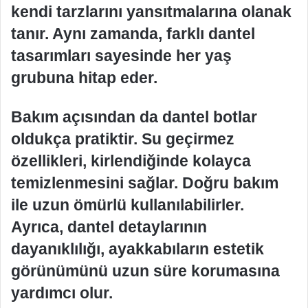
kendi tarzlarını yansıtmalarına olanak
tanır. Aynı zamanda, farklı dantel
tasarımları sayesinde her yaş
grubuna hitap eder.
Bakım açısından da dantel botlar
oldukça pratiktir. Su geçirmez
özellikleri, kirlendiğinde kolayca
temizlenmesini sağlar. Doğru bakım
ile uzun ömürlü kullanılabilirler.
Ayrıca, dantel detaylarının
dayanıklılığı, ayakkabıların estetik
görünümünü uzun süre korumasına
yardımcı olur.