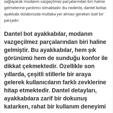
sağlayarak modanın vazgeçilmez parçalarından biri haline
gelmelerine yardımcı olmaktadır. Bu nedenle, dantel botlar,
ayakkabı dolabınızda mutlaka yer alması gereken özel bir
parçadır.
Dantel bot ayakkabılar, modanın
vazgeçilmez parçalarından biri haline
gelmiştir. Bu ayakkabılar, hem şık
görünümü hem de sunduğu konfor ile
dikkat çekmektedir. Özellikle son
yıllarda, çeşitli stillerle bir araya
gelerek kullanıcıların farklı zevklerine
hitap etmektedir. Dantel detayları,
ayakkabılara zarif bir dokunuş
katarken, rahat bir kullanım deneyimi