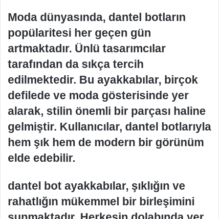
Moda dünyasında, dantel botların
popülaritesi her geçen gün
artmaktadır. Ünlü tasarımcılar
tarafından da sıkça tercih
edilmektedir. Bu ayakkabılar, birçok
defilede ve moda gösterisinde yer
alarak, stilin önemli bir parçası haline
gelmiştir. Kullanıcılar, dantel botlarıyla
hem şık hem de modern bir görünüm
elde edebilir.
dantel bot ayakkabılar, şıklığın ve
rahatlığın mükemmel bir birleşimini
sunmaktadır. Herkesin dolabında yer