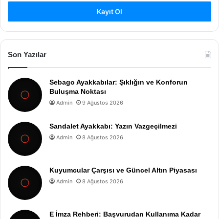
Kayıt Ol
Son Yazılar
Sebago Ayakkabılar: Şıklığın ve Konforun
Buluşma Noktası
Admin
9 Ağustos 2026
Sandalet Ayakkabı: Yazın Vazgeçilmezi
Admin
8 Ağustos 2026
Kuyumcular Çarşısı ve Güncel Altın Piyasası
Admin
8 Ağustos 2026
E İmza Rehberi: Başvurudan Kullanıma Kadar