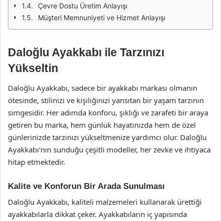
Çevre Dostu Üretim Anlayışı
Müşteri Memnuniyeti ve Hizmet Anlayışı
Daloğlu Ayakkabı ile Tarzınızı
Yükseltin
Daloğlu Ayakkabı, sadece bir ayakkabı markası olmanın
ötesinde, stilinizi ve kişiliğinizi yansıtan bir yaşam tarzının
simgesidir. Her adımda konforu, şıklığı ve zarafeti bir araya
getiren bu marka, hem günlük hayatınızda hem de özel
günlerinizde tarzınızı yükseltmenize yardımcı olur. Daloğlu
Ayakkabı’nın sunduğu çeşitli modeller, her zevke ve ihtiyaca
hitap etmektedir.
Kalite ve Konforun Bir Arada Sunulması
Daloğlu Ayakkabı, kaliteli malzemeleri kullanarak ürettiği
ayakkabılarla dikkat çeker. Ayakkabıların iç yapısında