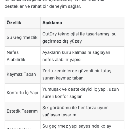
destekler ve rahat bir deneyim sağlar.
Özellik
Açıklama
OutDry teknolojisi ile tasarlanmış, su
Su Geçirmezlik
geçirmez dış yüzey.
Nefes
Ayakların kuru kalmasını sağlayan
Alabilirlik
nefes alabilir yapısı.
Zorlu zeminlerde güvenli bir tutuş
Kaymaz Taban
sunan kaymaz taban.
Yumuşak ve destekleyici iç yapı, uzun
Konforlu İç Yapı
süreli konfor sağlar.
Şık görünümü ile her tarza uyum
Estetik Tasarım
sağlayan tasarım.
Su geçirmez yapı sayesinde kolay