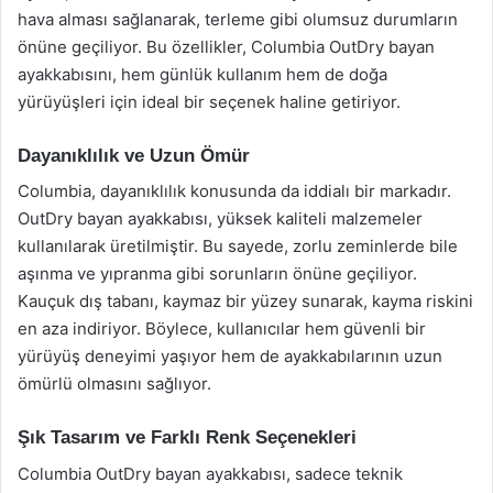
hava alması sağlanarak, terleme gibi olumsuz durumların
önüne geçiliyor. Bu özellikler, Columbia OutDry bayan
ayakkabısını, hem günlük kullanım hem de doğa
yürüyüşleri için ideal bir seçenek haline getiriyor.
Dayanıklılık ve Uzun Ömür
Columbia, dayanıklılık konusunda da iddialı bir markadır.
OutDry bayan ayakkabısı, yüksek kaliteli malzemeler
kullanılarak üretilmiştir. Bu sayede, zorlu zeminlerde bile
aşınma ve yıpranma gibi sorunların önüne geçiliyor.
Kauçuk dış tabanı, kaymaz bir yüzey sunarak, kayma riskini
en aza indiriyor. Böylece, kullanıcılar hem güvenli bir
yürüyüş deneyimi yaşıyor hem de ayakkabılarının uzun
ömürlü olmasını sağlıyor.
Şık Tasarım ve Farklı Renk Seçenekleri
Columbia OutDry bayan ayakkabısı, sadece teknik