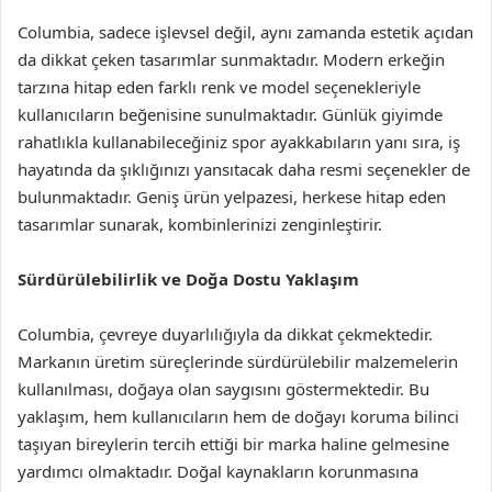
Columbia, sadece işlevsel değil, aynı zamanda estetik açıdan
da dikkat çeken tasarımlar sunmaktadır. Modern erkeğin
tarzına hitap eden farklı renk ve model seçenekleriyle
kullanıcıların beğenisine sunulmaktadır. Günlük giyimde
rahatlıkla kullanabileceğiniz spor ayakkabıların yanı sıra, iş
hayatında da şıklığınızı yansıtacak daha resmi seçenekler de
bulunmaktadır. Geniş ürün yelpazesi, herkese hitap eden
tasarımlar sunarak, kombinlerinizi zenginleştirir.
Sürdürülebilirlik ve Doğa Dostu Yaklaşım
Columbia, çevreye duyarlılığıyla da dikkat çekmektedir.
Markanın üretim süreçlerinde sürdürülebilir malzemelerin
kullanılması, doğaya olan saygısını göstermektedir. Bu
yaklaşım, hem kullanıcıların hem de doğayı koruma bilinci
taşıyan bireylerin tercih ettiği bir marka haline gelmesine
yardımcı olmaktadır. Doğal kaynakların korunmasına