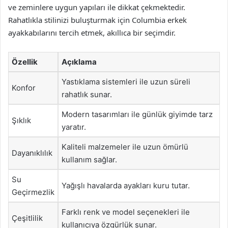
ve zeminlere uygun yapıları ile dikkat çekmektedir.
Rahatlıkla stilinizi buluşturmak için Columbia erkek
ayakkabılarını tercih etmek, akıllıca bir seçimdir.
Özellik
Açıklama
Yastıklama sistemleri ile uzun süreli
Konfor
rahatlık sunar.
Modern tasarımları ile günlük giyimde tarz
Şıklık
yaratır.
Kaliteli malzemeler ile uzun ömürlü
Dayanıklılık
kullanım sağlar.
Su
Yağışlı havalarda ayakları kuru tutar.
Geçirmezlik
Farklı renk ve model seçenekleri ile
Çeşitlilik
kullanıcıya özgürlük sunar.