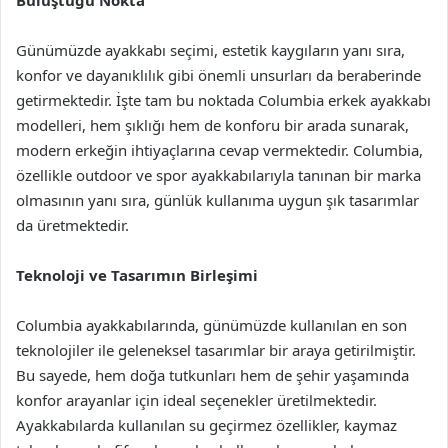
Buluştuğu Nokta
Günümüzde ayakkabı seçimi, estetik kaygıların yanı sıra,
konfor ve dayanıklılık gibi önemli unsurları da beraberinde
getirmektedir. İşte tam bu noktada Columbia erkek ayakkabı
modelleri, hem şıklığı hem de konforu bir arada sunarak,
modern erkeğin ihtiyaçlarına cevap vermektedir. Columbia,
özellikle outdoor ve spor ayakkabılarıyla tanınan bir marka
olmasının yanı sıra, günlük kullanıma uygun şık tasarımlar
da üretmektedir.
Teknoloji ve Tasarımın Birleşimi
Columbia ayakkabılarında, günümüzde kullanılan en son
teknolojiler ile geleneksel tasarımlar bir araya getirilmiştir.
Bu sayede, hem doğa tutkunları hem de şehir yaşamında
konfor arayanlar için ideal seçenekler üretilmektedir.
Ayakkabılarda kullanılan su geçirmez özellikler, kaymaz