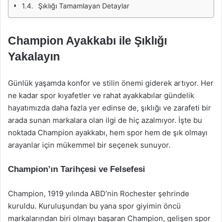
Şıklığı Tamamlayan Detaylar
Champion Ayakkabı ile Şıklığı
Yakalayın
Günlük yaşamda konfor ve stilin önemi giderek artıyor. Her
ne kadar spor kıyafetler ve rahat ayakkabılar gündelik
hayatımızda daha fazla yer edinse de, şıklığı ve zarafeti bir
arada sunan markalara olan ilgi de hiç azalmıyor. İşte bu
noktada Champion ayakkabı, hem spor hem de şık olmayı
arayanlar için mükemmel bir seçenek sunuyor.
Champion’ın Tarihçesi ve Felsefesi
Champion, 1919 yılında ABD’nin Rochester şehrinde
kuruldu. Kuruluşundan bu yana spor giyimin öncü
markalarından biri olmayı başaran Champion, gelişen spor