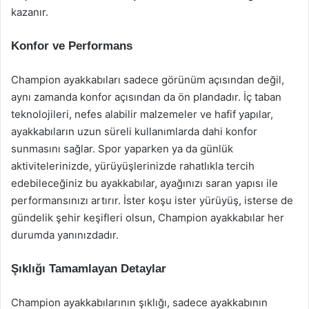
kazanır.
Konfor ve Performans
Champion ayakkabıları sadece görünüm açısından değil,
aynı zamanda konfor açısından da ön plandadır. İç taban
teknolojileri, nefes alabilir malzemeler ve hafif yapılar,
ayakkabıların uzun süreli kullanımlarda dahi konfor
sunmasını sağlar. Spor yaparken ya da günlük
aktivitelerinizde, yürüyüşlerinizde rahatlıkla tercih
edebileceğiniz bu ayakkabılar, ayağınızı saran yapısı ile
performansınızı artırır. İster koşu ister yürüyüş, isterse de
gündelik şehir keşifleri olsun, Champion ayakkabılar her
durumda yanınızdadır.
Şıklığı Tamamlayan Detaylar
Champion ayakkabılarının şıklığı, sadece ayakkabının