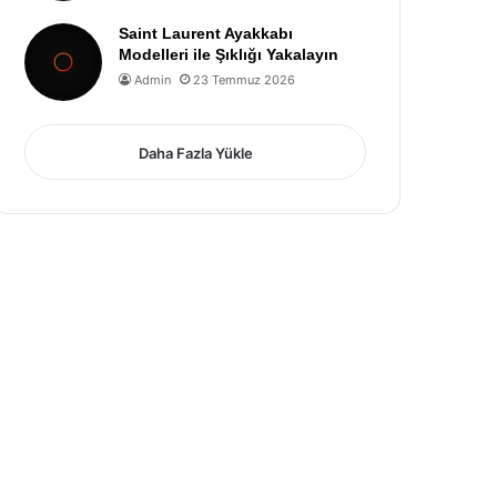
Saint Laurent Ayakkabı
Modelleri ile Şıklığı Yakalayın
Admin
23 Temmuz 2026
Daha Fazla Yükle