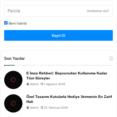
Unuttunuz mu?
Beni hatırla
Kayıt Ol
Son Yazılar
E İmza Rehberi: Başvurudan Kullanıma Kadar
Tüm Süreçler
Admin
1 Ağustos 2026
Özel Tasarım Kutularla Hediye Vermenin En Zarif
Hali
Admin
25 Temmuz 2026