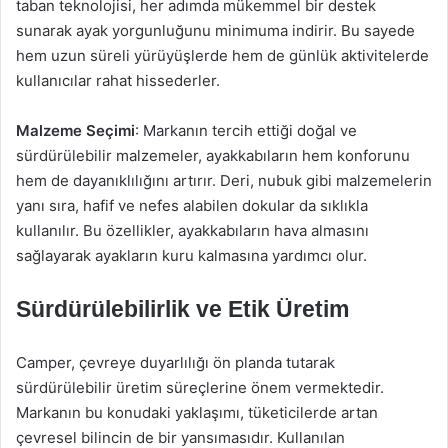
taban teknolojisi, her adımda mükemmel bir destek
sunarak ayak yorgunluğunu minimuma indirir. Bu sayede
hem uzun süreli yürüyüşlerde hem de günlük aktivitelerde
kullanıcılar rahat hissederler.
Malzeme Seçimi
: Markanın tercih ettiği doğal ve
sürdürülebilir malzemeler, ayakkabıların hem konforunu
hem de dayanıklılığını artırır. Deri, nubuk gibi malzemelerin
yanı sıra, hafif ve nefes alabilen dokular da sıklıkla
kullanılır. Bu özellikler, ayakkabıların hava almasını
sağlayarak ayakların kuru kalmasına yardımcı olur.
Sürdürülebilirlik ve Etik Üretim
Camper, çevreye duyarlılığı ön planda tutarak
sürdürülebilir üretim süreçlerine önem vermektedir.
Markanın bu konudaki yaklaşımı, tüketicilerde artan
çevresel bilincin de bir yansımasıdır. Kullanılan