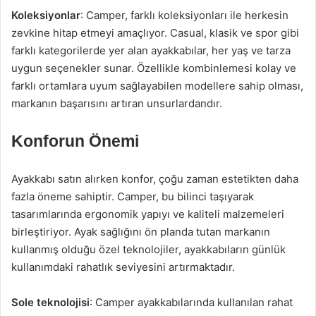
Koleksiyonlar
: Camper, farklı koleksiyonları ile herkesin
zevkine hitap etmeyi amaçlıyor. Casual, klasik ve spor gibi
farklı kategorilerde yer alan ayakkabılar, her yaş ve tarza
uygun seçenekler sunar. Özellikle kombinlemesi kolay ve
farklı ortamlara uyum sağlayabilen modellere sahip olması,
markanın başarısını artıran unsurlardandır.
Konforun Önemi
Ayakkabı satın alırken konfor, çoğu zaman estetikten daha
fazla öneme sahiptir. Camper, bu bilinci taşıyarak
tasarımlarında ergonomik yapıyı ve kaliteli malzemeleri
birleştiriyor. Ayak sağlığını ön planda tutan markanın
kullanmış olduğu özel teknolojiler, ayakkabıların günlük
kullanımdaki rahatlık seviyesini artırmaktadır.
Sole teknolojisi
: Camper ayakkabılarında kullanılan rahat