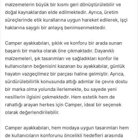
malzemelerin büyük bir kısmı geri dönüştürülebilir ve
doğal kaynaklardan elde edilmektedir. Ayrıca, üretim
süreçlerinde etik kurallarına uygun hareket edilerek, işçi
haklarına saygılı bir anlayış benimsenmektedir.
Camper ayakkabıları, şıklık ve konforu bir arada sunan
başarılı bir marka olarak öne çıkmaktadır. Dayanıklı
malzemeleri, şık tasarımları ve sağladıkları konfor ile
kullanıcıların beğenisini kazanan bu ayakkabılar, günlük
hayatın vazgeçilmez bir parçası haline gelmiştir. Ayrıca,
sürdürülebilirlik konusunda attığı adımlar ile çevre dostu
bir marka olma yolunda ilerlemekte, bu sayede yeni
nesillerin ilgisini çekmektedir. Hem estetik hem de
rahatlığı arayan herkes için Camper, ideal bir seçenek
olarak değerlendirilebilir.
Camper ayakkabıları, hem modaya uygun tasarımları hem
de kullanıcıların konforunu öncelikli hedefleri arasında