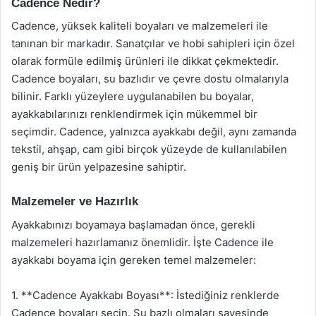
Cadence Nedir?
Cadence, yüksek kaliteli boyaları ve malzemeleri ile
tanınan bir markadır. Sanatçılar ve hobi sahipleri için özel
olarak formüle edilmiş ürünleri ile dikkat çekmektedir.
Cadence boyaları, su bazlıdır ve çevre dostu olmalarıyla
bilinir. Farklı yüzeylere uygulanabilen bu boyalar,
ayakkabılarınızı renklendirmek için mükemmel bir
seçimdir. Cadence, yalnızca ayakkabı değil, aynı zamanda
tekstil, ahşap, cam gibi birçok yüzeyde de kullanılabilen
geniş bir ürün yelpazesine sahiptir.
Malzemeler ve Hazırlık
Ayakkabınızı boyamaya başlamadan önce, gerekli
malzemeleri hazırlamanız önemlidir. İşte Cadence ile
ayakkabı boyama için gereken temel malzemeler:
1. **Cadence Ayakkabı Boyası**: İstediğiniz renklerde
Cadence boyaları seçin. Su bazlı olmaları sayesinde