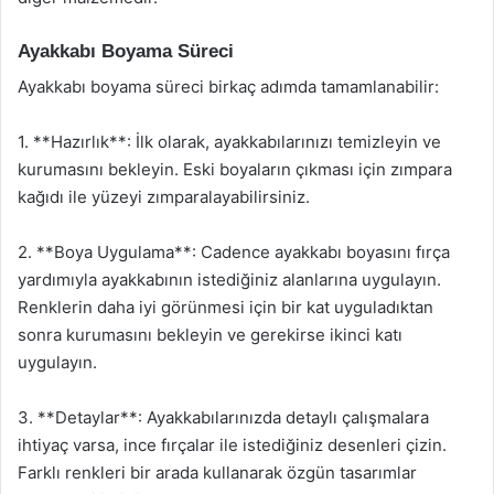
Ayakkabı Boyama Süreci
Ayakkabı boyama süreci birkaç adımda tamamlanabilir:
1. **Hazırlık**: İlk olarak, ayakkabılarınızı temizleyin ve
kurumasını bekleyin. Eski boyaların çıkması için zımpara
kağıdı ile yüzeyi zımparalayabilirsiniz.
2. **Boya Uygulama**: Cadence ayakkabı boyasını fırça
yardımıyla ayakkabının istediğiniz alanlarına uygulayın.
Renklerin daha iyi görünmesi için bir kat uyguladıktan
sonra kurumasını bekleyin ve gerekirse ikinci katı
uygulayın.
3. **Detaylar**: Ayakkabılarınızda detaylı çalışmalara
ihtiyaç varsa, ince fırçalar ile istediğiniz desenleri çizin.
Farklı renkleri bir arada kullanarak özgün tasarımlar