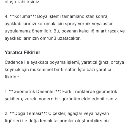
oluşturabilirsiniz.
4. **Koruma**: Boya işlemi tamamlandıktan sonra,
ayakkabılarınızı korumak için sprey vernik veya astar
uygulamanız önemlidir. Bu, boyanın kalıcılığını artıracak ve
ayakkabılarınızın ömrünü uzatacaktır.
Yaratıcı Fikirler
Cadence ile ayakkabı boyama işlemi, yaratıcılığınızı ortaya
koymak için mükemmel bir fırsattır. İşte bazı yaratıcı
fikirler:
1. **Geometrik Desenler**: Farklı renklerde geometrik
şekiller çizerek modern bir görünüm elde edebilirsiniz.
2. **Doğa Teması**: Çiçekler, ağaçlar veya hayvan
figürleri ile doğa temalı tasarımlar oluşturabilirsiniz.