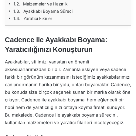
Malzemeler ve Hazırlık
Ayakkabı Boyama Süreci
Yaratıcı Fikirler
Cadence ile Ayakkabı Boyama:
Yaratıcılığınızı Konuşturun
Ayakkabılar, stilimizi yansıtan en önemli
aksesuarlarımızdan biridir. Zamanla eskiyen veya sadece
farklı bir görünüm kazanmasını istediğimiz ayakkabılarımızı
canlandırmanın harika bir yolu, onları boyamaktır. Cadence,
bu konuda size birçok seçenek sunan bir marka olarak öne
çıkıyor. Cadence ile ayakkabı boyama, hem eğlenceli bir
hobi hem de yaratıcılığınızı ortaya koyma fırsatı sunuyor.
Bu makalede, Cadence ile ayakkabı boyama sürecini,
kullanılan malzemeleri ve yaratıcı fikirleri inceleyeceğiz.