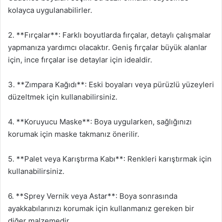
kolayca uygulanabilirler.
2. **Fırçalar**: Farklı boyutlarda fırçalar, detaylı çalışmalar
yapmanıza yardımcı olacaktır. Geniş fırçalar büyük alanlar
için, ince fırçalar ise detaylar için idealdir.
3. **Zımpara Kağıdı**: Eski boyaları veya pürüzlü yüzeyleri
düzeltmek için kullanabilirsiniz.
4. **Koruyucu Maske**: Boya uygularken, sağlığınızı
korumak için maske takmanız önerilir.
5. **Palet veya Karıştırma Kabı**: Renkleri karıştırmak için
kullanabilirsiniz.
6. **Sprey Vernik veya Astar**: Boya sonrasında
ayakkabılarınızı korumak için kullanmanız gereken bir
diğer malzemedir.