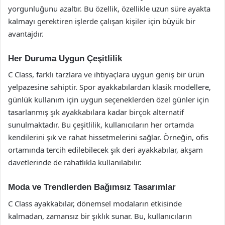
yorgunluğunu azaltır. Bu özellik, özellikle uzun süre ayakta
kalmayı gerektiren işlerde çalışan kişiler için büyük bir
avantajdır.
Her Duruma Uygun Çeşitlilik
C Class, farklı tarzlara ve ihtiyaçlara uygun geniş bir ürün
yelpazesine sahiptir. Spor ayakkabılardan klasik modellere,
günlük kullanım için uygun seçeneklerden özel günler için
tasarlanmış şık ayakkabılara kadar birçok alternatif
sunulmaktadır. Bu çeşitlilik, kullanıcıların her ortamda
kendilerini şık ve rahat hissetmelerini sağlar. Örneğin, ofis
ortamında tercih edilebilecek şık deri ayakkabılar, akşam
davetlerinde de rahatlıkla kullanılabilir.
Moda ve Trendlerden Bağımsız Tasarımlar
C Class ayakkabılar, dönemsel modaların etkisinde
kalmadan, zamansız bir şıklık sunar. Bu, kullanıcıların