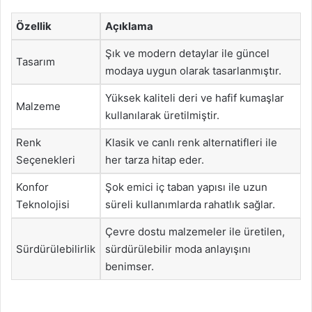
Özellik
Açıklama
Şık ve modern detaylar ile güncel
Tasarım
modaya uygun olarak tasarlanmıştır.
Yüksek kaliteli deri ve hafif kumaşlar
Malzeme
kullanılarak üretilmiştir.
Renk
Klasik ve canlı renk alternatifleri ile
Seçenekleri
her tarza hitap eder.
Konfor
Şok emici iç taban yapısı ile uzun
Teknolojisi
süreli kullanımlarda rahatlık sağlar.
Çevre dostu malzemeler ile üretilen,
Sürdürülebilirlik
sürdürülebilir moda anlayışını
benimser.