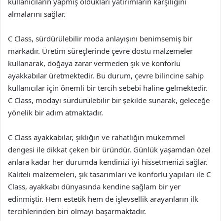
kullanıcıların yapmış oldukları yatırımların karşılığını
almalarını sağlar.
C Class, sürdürülebilir moda anlayışını benimsemiş bir
markadır. Üretim süreçlerinde çevre dostu malzemeler
kullanarak, doğaya zarar vermeden şık ve konforlu
ayakkabılar üretmektedir. Bu durum, çevre bilincine sahip
kullanıcılar için önemli bir tercih sebebi haline gelmektedir.
C Class, modayı sürdürülebilir bir şekilde sunarak, geleceğe
yönelik bir adım atmaktadır.
C Class ayakkabılar, şıklığın ve rahatlığın mükemmel
dengesi ile dikkat çeken bir üründür. Günlük yaşamdan özel
anlara kadar her durumda kendinizi iyi hissetmenizi sağlar.
Kaliteli malzemeleri, şık tasarımları ve konforlu yapıları ile C
Class, ayakkabı dünyasında kendine sağlam bir yer
edinmiştir. Hem estetik hem de işlevsellik arayanların ilk
tercihlerinden biri olmayı başarmaktadır.