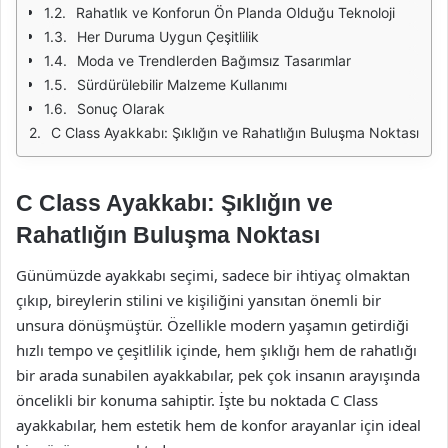
Rahatlık ve Konforun Ön Planda Olduğu Teknoloji
Her Duruma Uygun Çeşitlilik
Moda ve Trendlerden Bağımsız Tasarımlar
Sürdürülebilir Malzeme Kullanımı
Sonuç Olarak
C Class Ayakkabı: Şıklığın ve Rahatlığın Buluşma Noktası
C Class Ayakkabı: Şıklığın ve
Rahatlığın Buluşma Noktası
Günümüzde ayakkabı seçimi, sadece bir ihtiyaç olmaktan
çıkıp, bireylerin stilini ve kişiliğini yansıtan önemli bir
unsura dönüşmüştür. Özellikle modern yaşamın getirdiği
hızlı tempo ve çeşitlilik içinde, hem şıklığı hem de rahatlığı
bir arada sunabilen ayakkabılar, pek çok insanın arayışında
öncelikli bir konuma sahiptir. İşte bu noktada C Class
ayakkabılar, hem estetik hem de konfor arayanlar için ideal