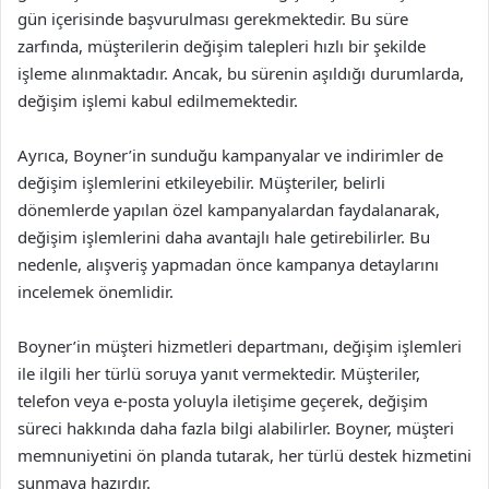
gün içerisinde başvurulması gerekmektedir. Bu süre
zarfında, müşterilerin değişim talepleri hızlı bir şekilde
işleme alınmaktadır. Ancak, bu sürenin aşıldığı durumlarda,
değişim işlemi kabul edilmemektedir.
Ayrıca, Boyner’in sunduğu kampanyalar ve indirimler de
değişim işlemlerini etkileyebilir. Müşteriler, belirli
dönemlerde yapılan özel kampanyalardan faydalanarak,
değişim işlemlerini daha avantajlı hale getirebilirler. Bu
nedenle, alışveriş yapmadan önce kampanya detaylarını
incelemek önemlidir.
Boyner’in müşteri hizmetleri departmanı, değişim işlemleri
ile ilgili her türlü soruya yanıt vermektedir. Müşteriler,
telefon veya e-posta yoluyla iletişime geçerek, değişim
süreci hakkında daha fazla bilgi alabilirler. Boyner, müşteri
memnuniyetini ön planda tutarak, her türlü destek hizmetini
sunmaya hazırdır.