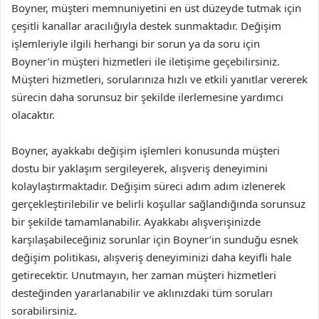
Boyner, müşteri memnuniyetini en üst düzeyde tutmak için
çeşitli kanallar aracılığıyla destek sunmaktadır. Değişim
işlemleriyle ilgili herhangi bir sorun ya da soru için
Boyner’in müşteri hizmetleri ile iletişime geçebilirsiniz.
Müşteri hizmetleri, sorularınıza hızlı ve etkili yanıtlar vererek
sürecin daha sorunsuz bir şekilde ilerlemesine yardımcı
olacaktır.
Boyner, ayakkabı değişim işlemleri konusunda müşteri
dostu bir yaklaşım sergileyerek, alışveriş deneyimini
kolaylaştırmaktadır. Değişim süreci adım adım izlenerek
gerçekleştirilebilir ve belirli koşullar sağlandığında sorunsuz
bir şekilde tamamlanabilir. Ayakkabı alışverişinizde
karşılaşabileceğiniz sorunlar için Boyner’in sunduğu esnek
değişim politikası, alışveriş deneyiminizi daha keyifli hale
getirecektir. Unutmayın, her zaman müşteri hizmetleri
desteğinden yararlanabilir ve aklınızdaki tüm soruları
sorabilirsiniz.