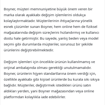
Boyner, müşteri memnuniyetine büyük önem veren bir
marka olarak ayakkabı değişim işlemlerini oldukça
kolaylaştırmaktadır. Müşterilerinin ihtiyaçlarına yönelik
esnek çözümler sunan Boyner, hem online hem de fiziksel
mağazalarında değişim süreçlerini hızlandırmış ve kullanıcı
dostu hale getirmiştir. Bu sayede, yanlış beden veya model
seçimi gibi durumlarda müşteriler, sorunsuz bir şekilde
ürünlerini değiştirebilmektedir.
Değişim işlemleri için öncelikle ürünün kullanılmamış ve
orijinal ambalajında olması gerektiği unutulmamalıdır.
Boyner, ürünlerin hijyen standartlarına önem verdiği için,
özellikle ayakkabı gibi kişisel ürünlerde bu kurala sıkı sıkıya
bağlıdır. Müşteriler, değiştirmek istedikleri ürünü satın
aldıkları yerden, yani Boyner mağazasından veya online
platformdan kolaylıkla iade edebilirler.