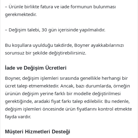
– Ürünle birlikte fatura ve iade formunun bulunması
gerekmektedir.
– Değişim talebi, 30 gün içerisinde yapılmalıdır.
Bu koşullara uyulduğu takdirde, Boyner ayakkabılarınızı
sorunsuz bir şekilde değiştirebilirsiniz.
İade ve Değişim Ücretleri
Boyner, değişim işlemleri sırasında genellikle herhangi bir
ücret talep etmemektedir. Ancak, bazı durumlarda, örneğin
ürünün değişim yerine farklı bir modelle değiştirilmesi
gerektiğinde, aradaki fiyat farkı talep edilebilir. Bu nedenle,
değişim işlemleri öncesinde ürün fiyatlarını kontrol etmekte
fayda vardır.
Müşteri Hizmetleri Desteği