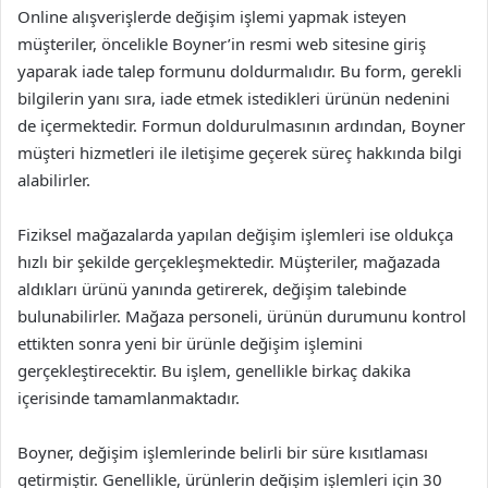
Online alışverişlerde değişim işlemi yapmak isteyen
müşteriler, öncelikle Boyner’in resmi web sitesine giriş
yaparak iade talep formunu doldurmalıdır. Bu form, gerekli
bilgilerin yanı sıra, iade etmek istedikleri ürünün nedenini
de içermektedir. Formun doldurulmasının ardından, Boyner
müşteri hizmetleri ile iletişime geçerek süreç hakkında bilgi
alabilirler.
Fiziksel mağazalarda yapılan değişim işlemleri ise oldukça
hızlı bir şekilde gerçekleşmektedir. Müşteriler, mağazada
aldıkları ürünü yanında getirerek, değişim talebinde
bulunabilirler. Mağaza personeli, ürünün durumunu kontrol
ettikten sonra yeni bir ürünle değişim işlemini
gerçekleştirecektir. Bu işlem, genellikle birkaç dakika
içerisinde tamamlanmaktadır.
Boyner, değişim işlemlerinde belirli bir süre kısıtlaması
getirmiştir. Genellikle, ürünlerin değişim işlemleri için 30