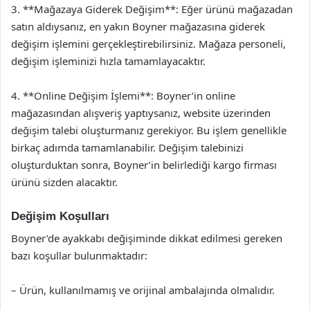
3. **Mağazaya Giderek Değişim**: Eğer ürünü mağazadan
satın aldıysanız, en yakın Boyner mağazasına giderek
değişim işlemini gerçekleştirebilirsiniz. Mağaza personeli,
değişim işleminizi hızla tamamlayacaktır.
4. **Online Değişim İşlemi**: Boyner’in online
mağazasından alışveriş yaptıysanız, website üzerinden
değişim talebi oluşturmanız gerekiyor. Bu işlem genellikle
birkaç adımda tamamlanabilir. Değişim talebinizi
oluşturduktan sonra, Boyner’in belirlediği kargo firması
ürünü sizden alacaktır.
Değişim Koşulları
Boyner’de ayakkabı değişiminde dikkat edilmesi gereken
bazı koşullar bulunmaktadır:
– Ürün, kullanılmamış ve orijinal ambalajında olmalıdır.