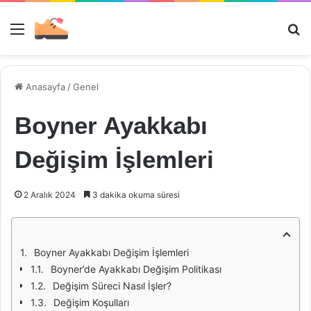
Menü
Ar
Anasayfa
/
Genel
Boyner Ayakkabı
Değişim İşlemleri
2 Aralık 2024
3 dakika okuma süresi
Boyner Ayakkabı Değişim İşlemleri
Boyner’de Ayakkabı Değişim Politikası
Değişim Süreci Nasıl İşler?
Değişim Koşulları