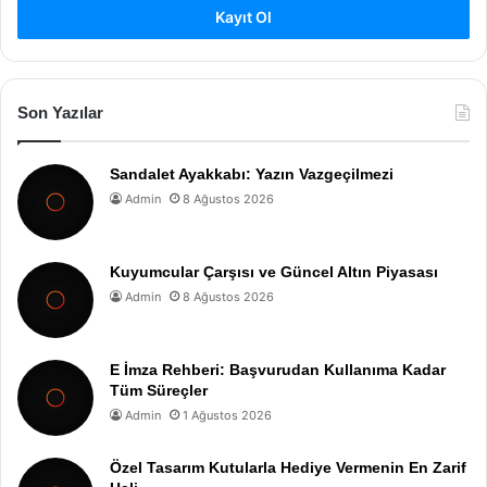
Kayıt Ol
Son Yazılar
Sandalet Ayakkabı: Yazın Vazgeçilmezi
Admin
8 Ağustos 2026
Kuyumcular Çarşısı ve Güncel Altın Piyasası
Admin
8 Ağustos 2026
E İmza Rehberi: Başvurudan Kullanıma Kadar
Tüm Süreçler
Admin
1 Ağustos 2026
Özel Tasarım Kutularla Hediye Vermenin En Zarif