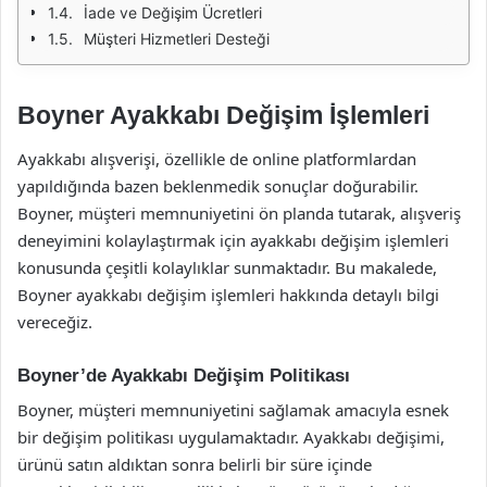
İade ve Değişim Ücretleri
Müşteri Hizmetleri Desteği
Boyner Ayakkabı Değişim İşlemleri
Ayakkabı alışverişi, özellikle de online platformlardan
yapıldığında bazen beklenmedik sonuçlar doğurabilir.
Boyner, müşteri memnuniyetini ön planda tutarak, alışveriş
deneyimini kolaylaştırmak için ayakkabı değişim işlemleri
konusunda çeşitli kolaylıklar sunmaktadır. Bu makalede,
Boyner ayakkabı değişim işlemleri hakkında detaylı bilgi
vereceğiz.
Boyner’de Ayakkabı Değişim Politikası
Boyner, müşteri memnuniyetini sağlamak amacıyla esnek
bir değişim politikası uygulamaktadır. Ayakkabı değişimi,
ürünü satın aldıktan sonra belirli bir süre içinde