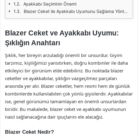
Ayakkabı Seçiminin Önemi
Blazer Ceket ile Ayakkabı Uyumunu Sağlama Yöntemleri
Blazer Ceket ve Ayakkabı Uyumu:
Şıklığın Anahtarı
Şıklık, her bireyin arzuladığı önemli bir unsurdur. Giyim
tarzımız, kişiliğimizi yansıtırken, doğru kombinler ile daha
etkileyici bir görünüm elde edebiliriz. Bu noktada blazer
ceketler ve ayakkabılar, şıklığın vazgeçilmez parçaları
arasında yer alır. Blazer ceketler, hem resmi hem de günlük
kombinlerde kullanılabilen çok yönlü giysilerdir. Ayakkabılar
ise, genel görünümü tamamlayan en önemli unsurlardan
biridir. Bu makalede, blazer ceket ve ayakkabı uyumunun
nasıl sağlanacağına dair ipuçlarını ele alacağız.
Blazer Ceket Nedir?