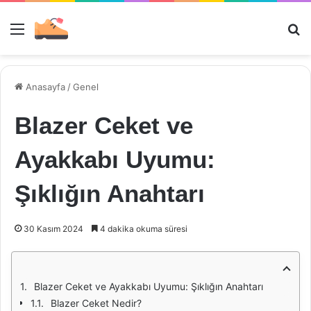
Menü
Ar
Anasayfa
/
Genel
Blazer Ceket ve
Ayakkabı Uyumu:
Şıklığın Anahtarı
30 Kasım 2024
4 dakika okuma süresi
Blazer Ceket ve Ayakkabı Uyumu: Şıklığın Anahtarı
Blazer Ceket Nedir?