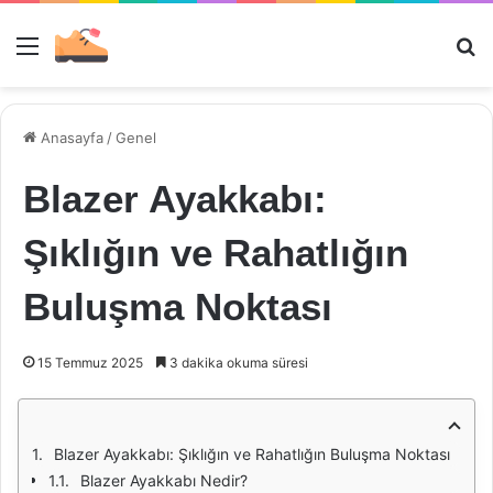
Menü
Ar
Anasayfa
/
Genel
Blazer Ayakkabı:
Şıklığın ve Rahatlığın
Buluşma Noktası
15 Temmuz 2025
3 dakika okuma süresi
Blazer Ayakkabı: Şıklığın ve Rahatlığın Buluşma Noktası
Blazer Ayakkabı Nedir?