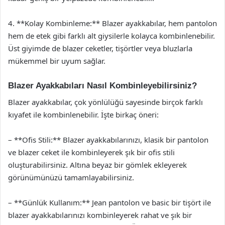
4. **Kolay Kombinleme:** Blazer ayakkabılar, hem pantolon
hem de etek gibi farklı alt giysilerle kolayca kombinlenebilir.
Üst giyimde de blazer ceketler, tişörtler veya bluzlarla
mükemmel bir uyum sağlar.
Blazer Ayakkabıları Nasıl Kombinleyebilirsiniz?
Blazer ayakkabılar, çok yönlülüğü sayesinde birçok farklı
kıyafet ile kombinlenebilir. İşte birkaç öneri:
– **Ofis Stili:** Blazer ayakkabılarınızı, klasik bir pantolon
ve blazer ceket ile kombinleyerek şık bir ofis stili
oluşturabilirsiniz. Altına beyaz bir gömlek ekleyerek
görünümünüzü tamamlayabilirsiniz.
– **Günlük Kullanım:** Jean pantolon ve basic bir tişört ile
blazer ayakkabılarınızı kombinleyerek rahat ve şık bir