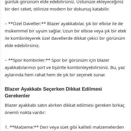
günlük görünüm elde edebilirsiniz. Üstünüze ekleyeceğiniz
bir deri ceket, stilinize modern bir dokunuş katabilir.
– **Özel Davetler:** Blazer ayakkabılar, şık bir elbise ile de
mükemmel bir uyum sağlar. Uzun bir elbise veya şık bir etek
ile kombinleyerek özel davetlerde dikkat çekici bir görünüm
elde edebilirsiniz.
– **Spor Kombinler:** Spor bir görünüm için blazer
ayakkabılarınızı şort ve tişörtle kombinleyebilirsiniz. Bu, yaz
aylarında hem rahat hem de şık bir seçenek sunar.
Blazer Ayakkabı Seçerken Dikkat Edilmesi
Gerekenler
Blazer ayakkabı satın alırken dikkat edilmesi gereken birkaç
önemli nokta vardır:
1. **Malzeme:** Deri veya süet gibi kaliteli malzemelerden