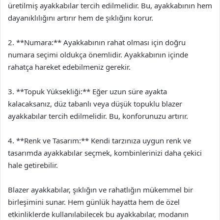
üretilmiş ayakkabılar tercih edilmelidir. Bu, ayakkabının hem
dayanıklılığını artırır hem de şıklığını korur.
2. **Numara:** Ayakkabının rahat olması için doğru
numara seçimi oldukça önemlidir. Ayakkabının içinde
rahatça hareket edebilmeniz gerekir.
3. **Topuk Yüksekliği:** Eğer uzun süre ayakta
kalacaksanız, düz tabanlı veya düşük topuklu blazer
ayakkabılar tercih edilmelidir. Bu, konforunuzu artırır.
4. **Renk ve Tasarım:** Kendi tarzınıza uygun renk ve
tasarımda ayakkabılar seçmek, kombinlerinizi daha çekici
hale getirebilir.
Blazer ayakkabılar, şıklığın ve rahatlığın mükemmel bir
birleşimini sunar. Hem günlük hayatta hem de özel
etkinliklerde kullanılabilecek bu ayakkabılar, modanın