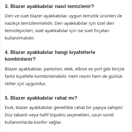
3. Blazer ayakkabılar nasıl temizlenir?
Deri ve süet blazer ayakkabılar, uygun temizlik ürünleri ile
nazikçe temizlenmelidir. Deri ayakkabılar için özel deri
temizleyicileri, süet ayakkabılar için ise süet fırçaları
kullanılmalıdır.
4. Blazer ayakkabılar hangi kıyafetlerle
kombinlenir?
Blazer ayakkabılar, pantolon, etek, elbise ve şort gibi birçok
farklı kıyafetle kombinlenebilir. Hem resmi hem de günlük
stiller için uygundur.
5. Blazer ayakkabılar rahat mı?
Evet, blazer ayakkabılar genellikle rahat bir yapıya sahiptir.
Düz tabanlı veya hafif topuklu seçenekleri, uzun süreli
kullanımlarda konfor sağlar.