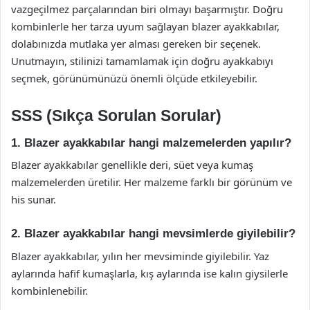
vazgeçilmez parçalarından biri olmayı başarmıştır. Doğru
kombinlerle her tarza uyum sağlayan blazer ayakkabılar,
dolabınızda mutlaka yer alması gereken bir seçenek.
Unutmayın, stilinizi tamamlamak için doğru ayakkabıyı
seçmek, görünümünüzü önemli ölçüde etkileyebilir.
SSS (Sıkça Sorulan Sorular)
1. Blazer ayakkabılar hangi malzemelerden yapılır?
Blazer ayakkabılar genellikle deri, süet veya kumaş
malzemelerden üretilir. Her malzeme farklı bir görünüm ve
his sunar.
2. Blazer ayakkabılar hangi mevsimlerde giyilebilir?
Blazer ayakkabılar, yılın her mevsiminde giyilebilir. Yaz
aylarında hafif kumaşlarla, kış aylarında ise kalın giysilerle
kombinlenebilir.