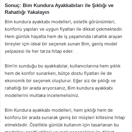
Sonuç: Bim Kundura Ayakkabıları ile Şıklığı ve
Rahatlığı Yakalayın
Bim kundura ayakkabı modelleri, estetik görünümleri,
konforlu yapıları ve uygun fiyatları ile dikkat çekmektedir.
Hem günlük hayatta hem de iş yaşamında rahatlık arayan
bireyler için ideal bir seçenek sunan Bim, geniş model
yelpazesi ile her tarza hitap eder.
Bim’in sunduğu bu ayakkabılar, kullanıcılarına hem şıklık
hem de konfor sunarken, bütçe dostu fiyatları ile de
ekonomik bir seçenek oluşturur. Eğer siz de şıklığı ve
rahatlığı bir arada arıyorsanız, Bim kundura ayakkabı
modellerini mutlaka incelemelisiniz.
Bim Kundura ayakkabı modelleri, hem şıklığı hem de
konforu bir arada sunarak geniş bir müşteri kitlesine hitap
etmektedir. Özellikle günlük kullanım için tasarlanan bu