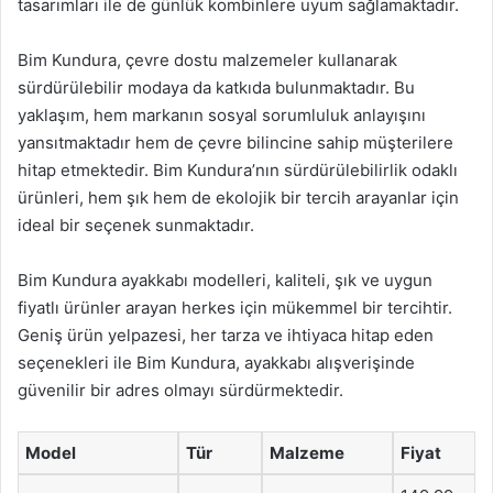
tasarımları ile de günlük kombinlere uyum sağlamaktadır.
Bim Kundura, çevre dostu malzemeler kullanarak
sürdürülebilir modaya da katkıda bulunmaktadır. Bu
yaklaşım, hem markanın sosyal sorumluluk anlayışını
yansıtmaktadır hem de çevre bilincine sahip müşterilere
hitap etmektedir. Bim Kundura’nın sürdürülebilirlik odaklı
ürünleri, hem şık hem de ekolojik bir tercih arayanlar için
ideal bir seçenek sunmaktadır.
Bim Kundura ayakkabı modelleri, kaliteli, şık ve uygun
fiyatlı ürünler arayan herkes için mükemmel bir tercihtir.
Geniş ürün yelpazesi, her tarza ve ihtiyaca hitap eden
seçenekleri ile Bim Kundura, ayakkabı alışverişinde
güvenilir bir adres olmayı sürdürmektedir.
Model
Tür
Malzeme
Fiyat