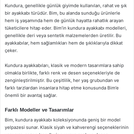
Kundura, genellikle günlük giyimde kullanılan, rahat ve şık
bir ayakkabı türüdür. Bim, bu alanda sunduğu ürünlerle
hem iş yaşamında hem de günlük hayatta rahatlık arayan
tüketicilere hitap eder. Bim’in kundura ayakkabı modelleri,
genellikle deri veya sentetik malzemelerden üretilir. Bu
ayakkabılar, hem sağlamlıkları hem de şıklıklarıyla dikkat
çeker.
Kundura ayakkabıları, klasik ve modern tasarımlara sahip
olmakla birlikte, farklı renk ve desen seçenekleriyle de
zenginleştirilmiştir. Bu çeşitlilik, her yaş grubundan ve
farklı tarzlardan insanlara hitap etme konusunda Bim’e
önemli bir avantaj sağlar.
Farklı Modeller ve Tasarımlar
Bim, kundura ayakkabı koleksiyonunda geniş bir model
yelpazesi sunar. Klasik siyah ve kahverengi seçeneklerinin