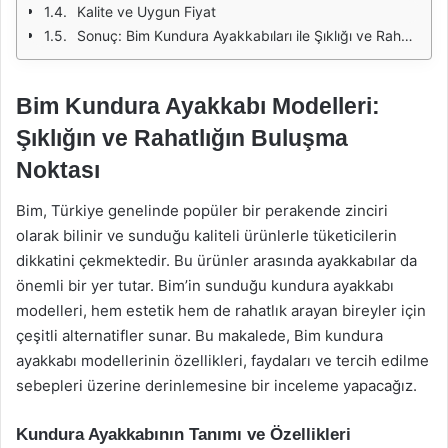
Kalite ve Uygun Fiyat
Sonuç: Bim Kundura Ayakkabıları ile Şıklığı ve Rahatlığı Yakalayın
Bim Kundura Ayakkabı Modelleri:
Şıklığın ve Rahatlığın Buluşma
Noktası
Bim, Türkiye genelinde popüler bir perakende zinciri
olarak bilinir ve sunduğu kaliteli ürünlerle tüketicilerin
dikkatini çekmektedir. Bu ürünler arasında ayakkabılar da
önemli bir yer tutar. Bim’in sunduğu kundura ayakkabı
modelleri, hem estetik hem de rahatlık arayan bireyler için
çeşitli alternatifler sunar. Bu makalede, Bim kundura
ayakkabı modellerinin özellikleri, faydaları ve tercih edilme
sebepleri üzerine derinlemesine bir inceleme yapacağız.
Kundura Ayakkabının Tanımı ve Özellikleri