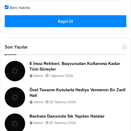
Beni hatırla
Kayıt Ol
Son Yazılar
E İmza Rehberi: Başvurudan Kullanıma Kadar
Tüm Süreçler
Admin
1 Ağustos 2026
Özel Tasarım Kutularla Hediye Vermenin En Zarif
Hali
Admin
25 Temmuz 2026
Bachata Dansında Sık Yapılan Hatalar
Admin
25 Temmuz 2026