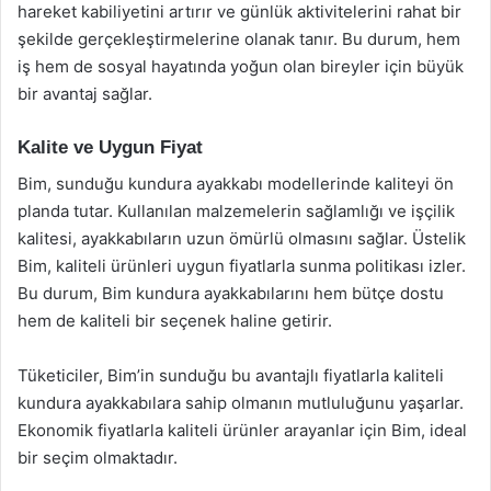
hareket kabiliyetini artırır ve günlük aktivitelerini rahat bir
şekilde gerçekleştirmelerine olanak tanır. Bu durum, hem
iş hem de sosyal hayatında yoğun olan bireyler için büyük
bir avantaj sağlar.
Kalite ve Uygun Fiyat
Bim, sunduğu kundura ayakkabı modellerinde kaliteyi ön
planda tutar. Kullanılan malzemelerin sağlamlığı ve işçilik
kalitesi, ayakkabıların uzun ömürlü olmasını sağlar. Üstelik
Bim, kaliteli ürünleri uygun fiyatlarla sunma politikası izler.
Bu durum, Bim kundura ayakkabılarını hem bütçe dostu
hem de kaliteli bir seçenek haline getirir.
Tüketiciler, Bim’in sunduğu bu avantajlı fiyatlarla kaliteli
kundura ayakkabılara sahip olmanın mutluluğunu yaşarlar.
Ekonomik fiyatlarla kaliteli ürünler arayanlar için Bim, ideal
bir seçim olmaktadır.