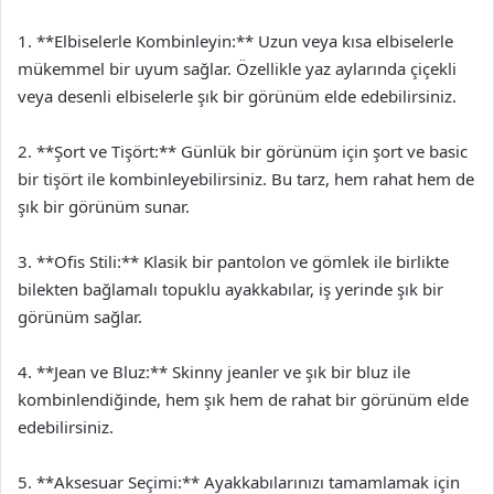
1. **Elbiselerle Kombinleyin:** Uzun veya kısa elbiselerle
mükemmel bir uyum sağlar. Özellikle yaz aylarında çiçekli
veya desenli elbiselerle şık bir görünüm elde edebilirsiniz.
2. **Şort ve Tişört:** Günlük bir görünüm için şort ve basic
bir tişört ile kombinleyebilirsiniz. Bu tarz, hem rahat hem de
şık bir görünüm sunar.
3. **Ofis Stili:** Klasik bir pantolon ve gömlek ile birlikte
bilekten bağlamalı topuklu ayakkabılar, iş yerinde şık bir
görünüm sağlar.
4. **Jean ve Bluz:** Skinny jeanler ve şık bir bluz ile
kombinlendiğinde, hem şık hem de rahat bir görünüm elde
edebilirsiniz.
5. **Aksesuar Seçimi:** Ayakkabılarınızı tamamlamak için