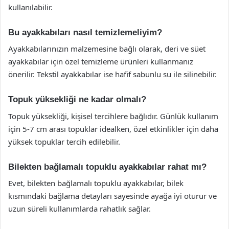
kullanılabilir.
Bu ayakkabıları nasıl temizlemeliyim?
Ayakkabılarınızın malzemesine bağlı olarak, deri ve süet
ayakkabılar için özel temizleme ürünleri kullanmanız
önerilir. Tekstil ayakkabılar ise hafif sabunlu su ile silinebilir.
Topuk yüksekliği ne kadar olmalı?
Topuk yüksekliği, kişisel tercihlere bağlıdır. Günlük kullanım
için 5-7 cm arası topuklar idealken, özel etkinlikler için daha
yüksek topuklar tercih edilebilir.
Bilekten bağlamalı topuklu ayakkabılar rahat mı?
Evet, bilekten bağlamalı topuklu ayakkabılar, bilek
kısmındaki bağlama detayları sayesinde ayağa iyi oturur ve
uzun süreli kullanımlarda rahatlık sağlar.