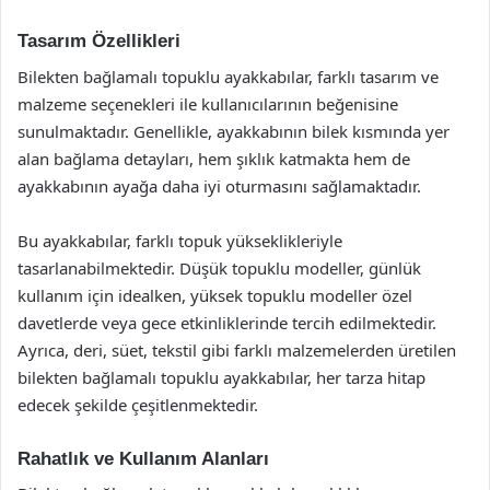
Tasarım Özellikleri
Bilekten bağlamalı topuklu ayakkabılar, farklı tasarım ve
malzeme seçenekleri ile kullanıcılarının beğenisine
sunulmaktadır. Genellikle, ayakkabının bilek kısmında yer
alan bağlama detayları, hem şıklık katmakta hem de
ayakkabının ayağa daha iyi oturmasını sağlamaktadır.
Bu ayakkabılar, farklı topuk yükseklikleriyle
tasarlanabilmektedir. Düşük topuklu modeller, günlük
kullanım için idealken, yüksek topuklu modeller özel
davetlerde veya gece etkinliklerinde tercih edilmektedir.
Ayrıca, deri, süet, tekstil gibi farklı malzemelerden üretilen
bilekten bağlamalı topuklu ayakkabılar, her tarza hitap
edecek şekilde çeşitlenmektedir.
Rahatlık ve Kullanım Alanları