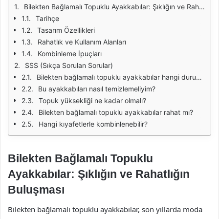
Bilekten Bağlamalı Topuklu Ayakkabılar: Şıklığın ve Rahatlığın Buluşması
Tarihçe
Tasarım Özellikleri
Rahatlık ve Kullanım Alanları
Kombinleme İpuçları
SSS (Sıkça Sorulan Sorular)
Bilekten bağlamalı topuklu ayakkabılar hangi durumlarda tercih edilmelidir?
Bu ayakkabıları nasıl temizlemeliyim?
Topuk yüksekliği ne kadar olmalı?
Bilekten bağlamalı topuklu ayakkabılar rahat mı?
Hangi kıyafetlerle kombinlenebilir?
Bilekten Bağlamalı Topuklu
Ayakkabılar: Şıklığın ve Rahatlığın
Buluşması
Bilekten bağlamalı topuklu ayakkabılar, son yıllarda moda