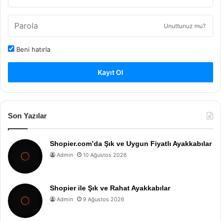
Unuttunuz mu?
Beni hatırla
Kayıt Ol
Son Yazılar
Shopier.com’da Şık ve Uygun Fiyatlı Ayakkabılar
Admin
10 Ağustos 2026
Shopier ile Şık ve Rahat Ayakkabılar
Admin
9 Ağustos 2026