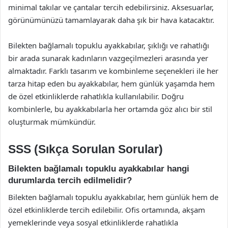
minimal takılar ve çantalar tercih edebilirsiniz. Aksesuarlar,
görünümünüzü tamamlayarak daha şık bir hava katacaktır.
Bilekten bağlamalı topuklu ayakkabılar, şıklığı ve rahatlığı
bir arada sunarak kadınların vazgeçilmezleri arasında yer
almaktadır. Farklı tasarım ve kombinleme seçenekleri ile her
tarza hitap eden bu ayakkabılar, hem günlük yaşamda hem
de özel etkinliklerde rahatlıkla kullanılabilir. Doğru
kombinlerle, bu ayakkabılarla her ortamda göz alıcı bir stil
oluşturmak mümkündür.
SSS (Sıkça Sorulan Sorular)
Bilekten bağlamalı topuklu ayakkabılar hangi
durumlarda tercih edilmelidir?
Bilekten bağlamalı topuklu ayakkabılar, hem günlük hem de
özel etkinliklerde tercih edilebilir. Ofis ortamında, akşam
yemeklerinde veya sosyal etkinliklerde rahatlıkla