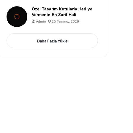
Özel Tasarım Kutularla Hediye
Vermenin En Zarif Hali
Admin
25 Temmuz 2026
Daha Fazla Yükle