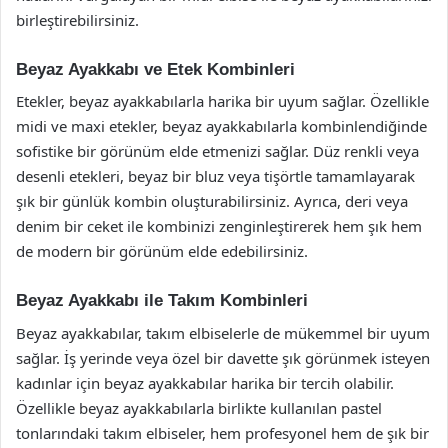
birleştirebilirsiniz.
Beyaz Ayakkabı ve Etek Kombinleri
Etekler, beyaz ayakkabılarla harika bir uyum sağlar. Özellikle
midi ve maxi etekler, beyaz ayakkabılarla kombinlendiğinde
sofistike bir görünüm elde etmenizi sağlar. Düz renkli veya
desenli etekleri, beyaz bir bluz veya tişörtle tamamlayarak
şık bir günlük kombin oluşturabilirsiniz. Ayrıca, deri veya
denim bir ceket ile kombinizi zenginleştirerek hem şık hem
de modern bir görünüm elde edebilirsiniz.
Beyaz Ayakkabı ile Takım Kombinleri
Beyaz ayakkabılar, takım elbiselerle de mükemmel bir uyum
sağlar. İş yerinde veya özel bir davette şık görünmek isteyen
kadınlar için beyaz ayakkabılar harika bir tercih olabilir.
Özellikle beyaz ayakkabılarla birlikte kullanılan pastel
tonlarındaki takım elbiseler, hem profesyonel hem de şık bir