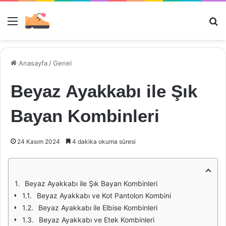
Menü
Ar
Anasayfa
/
Genel
Beyaz Ayakkabı ile Şık
Bayan Kombinleri
24 Kasım 2024
4 dakika okuma süresi
Beyaz Ayakkabı ile Şık Bayan Kombinleri
Beyaz Ayakkabı ve Kot Pantolon Kombini
Beyaz Ayakkabı ile Elbise Kombinleri
Beyaz Ayakkabı ve Etek Kombinleri