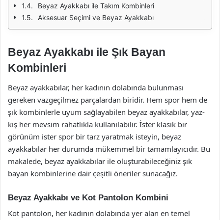
Beyaz Ayakkabı ile Takım Kombinleri
Aksesuar Seçimi ve Beyaz Ayakkabı
Beyaz Ayakkabı ile Şık Bayan
Kombinleri
Beyaz ayakkabılar, her kadının dolabında bulunması
gereken vazgeçilmez parçalardan biridir. Hem spor hem de
şık kombinlerle uyum sağlayabilen beyaz ayakkabılar, yaz-
kış her mevsim rahatlıkla kullanılabilir. İster klasik bir
görünüm ister spor bir tarz yaratmak isteyin, beyaz
ayakkabılar her durumda mükemmel bir tamamlayıcıdır. Bu
makalede, beyaz ayakkabılar ile oluşturabileceğiniz şık
bayan kombinlerine dair çeşitli öneriler sunacağız.
Beyaz Ayakkabı ve Kot Pantolon Kombini
Kot pantolon, her kadının dolabında yer alan en temel