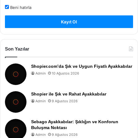
Beni hatırla
Kayıt Ol
Son Yazılar
Shopier.com’da Şık ve Uygun Fiyatlı Ayakkabılar
Admin
10 Ağustos 2026
Shopier ile Şık ve Rahat Ayakkabılar
Admin
9 Ağustos 2026
Sebago Ayakkabılar: Şıklığın ve Konforun
Buluşma Noktası
Admin
9 Ağustos 2026