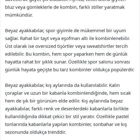
bluz veya gömleklerle de kombin, farklı stiller yaratmak
mümkündür.
Beyaz ayakkabılar, spor giyimle de mükemmel bir uyum
sağlar. Rahat bir tayt veya eşofman altı ile kombinlenebilir.
Üst olarak ise oversized tişörtler veya sweatshirtler tercih
edilebilir. Bu kombin, hem spor yaparken hem de günlük
hayatta rahat bir şıklık sunar. Özellikle spor salonu sonrası
günlük hayata geçişte bu tarz kombinler oldukça popülerdir.
Beyaz ayakkabılar, kış aylarında da kullanılabilir. Kalın
çoraplar ve uzun bir kabanla kombinlendiğinde, hem sıcak
hem de şık bir görünüm elde edilir. Kış aylarında beyaz
ayakkabılar, farklı renk ve desenlerdeki kabanlarla birlikte
kullanıldığında dikkat çekici bir stil yaratır. Özellikle pastel
tonlarında kabanlarla yapılan kombinler, sonbahar ve kış
sezonunda oldukça trenddir.