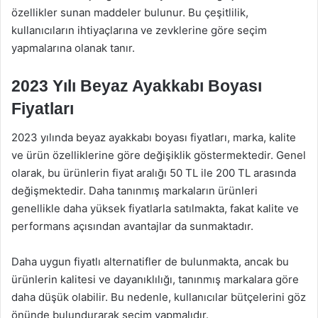
özellikler sunan maddeler bulunur. Bu çeşitlilik,
kullanıcıların ihtiyaçlarına ve zevklerine göre seçim
yapmalarına olanak tanır.
2023 Yılı Beyaz Ayakkabı Boyası
Fiyatları
2023 yılında beyaz ayakkabı boyası fiyatları, marka, kalite
ve ürün özelliklerine göre değişiklik göstermektedir. Genel
olarak, bu ürünlerin fiyat aralığı 50 TL ile 200 TL arasında
değişmektedir. Daha tanınmış markaların ürünleri
genellikle daha yüksek fiyatlarla satılmakta, fakat kalite ve
performans açısından avantajlar da sunmaktadır.
Daha uygun fiyatlı alternatifler de bulunmakta, ancak bu
ürünlerin kalitesi ve dayanıklılığı, tanınmış markalara göre
daha düşük olabilir. Bu nedenle, kullanıcılar bütçelerini göz
önünde bulundurarak seçim yapmalıdır.