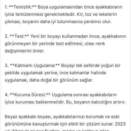
1. **Temizlik:** Boya uygulamasından önce ayakkabıların
iyice temizlenmesi gerekmektedir. Kir, toz ve lekelerin
çıkması, boyanın daha iyi tutunmasına yardımcı olur.
2. **Test:** Yeni bir boyayı kullanmadan önce, ayakkabının
görünmeyen bir yerinde test edilmesi, olası renk
değişimlerini önler.
3. **Katmanlı Uygulama:** Boyayı tek seferde yoğun bir
şekilde uygulamak yerine, ince katmanlar halinde
uygulamak, daha doğal bir görünüm sağlar.
4. **Kuruma Süresi:** Uygulama sonrası ayakkabıların
iyice kuruması beklenmelidir. Bu, boyanın kalıcılığını artırır.
Beyaz ayakkabı boyası, ayakkabılarınızı korumak ve eski
görünümüne kavuşturmak için etkili bir çözüm sunar. 2023