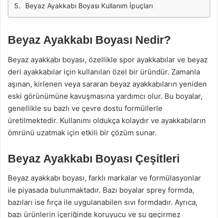
Beyaz Ayakkabı Boyası Kullanım İpuçları
Beyaz Ayakkabı Boyası Nedir?
Beyaz ayakkabı boyası, özellikle spor ayakkabılar ve beyaz
deri ayakkabılar için kullanılan özel bir üründür. Zamanla
aşınan, kirlenen veya sararan beyaz ayakkabıların yeniden
eski görünümüne kavuşmasına yardımcı olur. Bu boyalar,
genellikle su bazlı ve çevre dostu formüllerle
üretilmektedir. Kullanımı oldukça kolaydır ve ayakkabıların
ömrünü uzatmak için etkili bir çözüm sunar.
Beyaz Ayakkabı Boyası Çeşitleri
Beyaz ayakkabı boyası, farklı markalar ve formülasyonlar
ile piyasada bulunmaktadır. Bazı boyalar sprey formda,
bazıları ise fırça ile uygulanabilen sıvı formdadır. Ayrıca,
bazı ürünlerin içeriğinde koruyucu ve su geçirmez