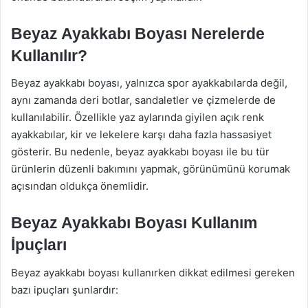
Beyaz Ayakkabı Boyası Nerelerde
Kullanılır?
Beyaz ayakkabı boyası, yalnızca spor ayakkabılarda değil,
aynı zamanda deri botlar, sandaletler ve çizmelerde de
kullanılabilir. Özellikle yaz aylarında giyilen açık renk
ayakkabılar, kir ve lekelere karşı daha fazla hassasiyet
gösterir. Bu nedenle, beyaz ayakkabı boyası ile bu tür
ürünlerin düzenli bakımını yapmak, görünümünü korumak
açısından oldukça önemlidir.
Beyaz Ayakkabı Boyası Kullanım
İpuçları
Beyaz ayakkabı boyası kullanırken dikkat edilmesi gereken
bazı ipuçları şunlardır: