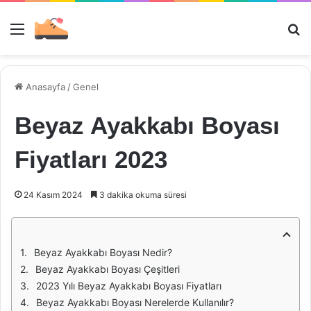
Menü
Ar
Anasayfa
/
Genel
Beyaz Ayakkabı Boyası
Fiyatları 2023
24 Kasım 2024
3 dakika okuma süresi
Beyaz Ayakkabı Boyası Nedir?
Beyaz Ayakkabı Boyası Çeşitleri
2023 Yılı Beyaz Ayakkabı Boyası Fiyatları
Beyaz Ayakkabı Boyası Nerelerde Kullanılır?