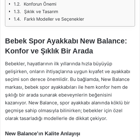
Konforun Önemi
Şıklık ve Tasarım
Farklı Modeller ve Seçenekler
Bebek Spor Ayakkabı New Balance:
Konfor ve Şıklık Bir Arada
Bebekler, hayatlarının ilk yıllarında hızla büyüyüp
gelişirken, onların ihtiyaçlarına uygun kıyafet ve ayakkabı
seçimi son derece önemlidir. Bu bağlamda, New Balance
markası, bebek spor ayakkabıları ile hem konfor hem de
şıklığı bir arada sunarak ebeveynlerin beğenisini
kazanıyor. New Balance, spor ayakkabı alanında köklü bir
geçmişe sahip olmasıyla bilinirken; bebekler için özel
olarak tasarladığı modellerle de dikkat çekiyor.
New Balance’ın Kalite Anlayışı