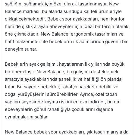
sağlığını sağlamak için özel olarak tasarlanmıştır. New
Balance markası, bu alanda sunduğu kaliteli ürünleriyle
dikkat çekmektedir. Bebek spor ayakkabıları, hem konfor
hem de şıklık arayan ebeveynler için ideal bir tercih olarak
öne çıkmaktadır. New Balance, ergonomik tasarımları ve
hafif malzemeleri ile bebeklerin ilk adımlarında güvenli bir
deneyim sunar.
Bebeklerin ayak gelişimi, hayatlarının ilk yıllarında büyük
bir önem taşır. New Balance, bu gelişimi desteklemek
amacıyla ayakkabılarında esneklik ve hafifliği ön planda
tutar. Bu sayede bebekler, rahatça hareket edebilir ve
doğal yürüyüşlerini sürdürebilirler. Ayrıca, özel taban
yapıları sayesinde kayma riskini en aza indirger, bu da
ebeveynlerin gönül rahatlığıyla çocuklarını dışarıda
oynatmalarını sağlar.
New Balance bebek spor ayakkabıları, şık tasarımlarıyla da