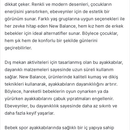
dikkat çeker. Renkli ve modern desenleri, çocukların
enerjisini yansıtırken, ebeveynler için de estetik bir
görünüm sunar. Farklı yaş gruplarına uygun seçenekleri ile
her zevke hitap eden New Balance, hem kız hem de erkek
bebekler için ideal alternatifler sunar. Böylece çocuklar,
hem şık hem de konforlu bir şekilde günlerini
geçirebilirler.
Dış mekan aktiviteleri için tasarlanmış olan bu ayakkabılar,
dayanıklı malzemeleri sayesinde uzun süreli kullanım
sağlar. New Balance, ürünlerinde kaliteli kumaş ve dikiş
teknikleri kullanarak, ayakkabıların dayanıklılığını artırır.
Böylece, hareketli bebeklerin oyun oynarken ya da
yürürken ayakkabılarını çabuk yıpratmaları engellenir.
Ebeveynler, bu dayanıklılık sayesinde daha az sıkıntı ve
daha fazla keyif yaşarlar.
Bebek spor ayakkabılarında sağlıklı bir iç yapıya sahip