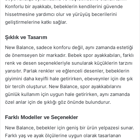
Konforlu bir ayakkabı, bebeklerin kendilerini güvende
hissetmesine yardımcı olur ve yürüyüş becerilerini
geliştirmelerine katkı sağlar.
Şıklık ve Tasarım
New Balance, sadece konforu değil, aynı zamanda estetiği
de önemseyen bir markadır. Bebek spor ayakkabıları, farklı
renk ve desen seçenekleriyle sunularak küçüklerin tarzını
yansıtır. Parlak renkler ve eğlenceli desenler, bebeklerin
giyimini daha keyifli hale getirirken, ebeveynler için de şık
bir tercih oluşturur. New Balance, spor ayakkabılarını
günlük kullanım için uygun hale getirirken, aynı zamanda
özel anlar için de şıklığı göz önünde bulundurur.
Farklı Modeller ve Seçenekler
New Balance, bebekler için geniş bir ürün yelpazesi sunar.
Farklı yaş ve ayak ölçülerine uygun olarak tasarlanan