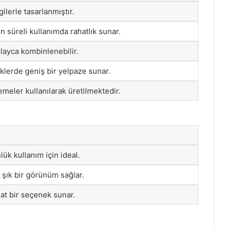
ilerle tasarlanmıştır.
un süreli kullanımda rahatlık sunar.
olayca kombinlenebilir.
nklerde geniş bir yelpaze sunar.
meler kullanılarak üretilmektedir.
lük kullanım için ideal.
 şık bir görünüm sağlar.
at bir seçenek sunar.