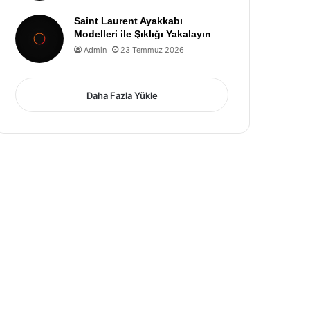
Saint Laurent Ayakkabı
Modelleri ile Şıklığı Yakalayın
Admin
23 Temmuz 2026
Daha Fazla Yükle