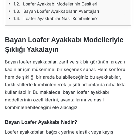
Loafer Ayakkabı Modellerinin Çeşitleri
Bayan Loafer Ayakkabıların Avantajları
Loafer Ayakkabılar Nasıl Kombinlenir?
Bayan Loafer Ayakkabı Modelleriyle
Şıklığı Yakalayın
Bayan loafer ayakkabılar, zarif ve şık bir görünüm arayan
kadınlar için mükemmel bir seçenek sunar. Hem konforu
hem de şıklığı bir arada bulabileceğiniz bu ayakkabılar,
farklı stillerle kombinlenerek çeşitli ortamlarda rahatlıkla
kullanılabilir. Bu makalede, bayan loafer ayakkabı
modellerinin özelliklerini, avantajlarını ve nasıl
kombinlenebileceğini ele alacağız.
Bayan Loafer Ayakkabı Nedir?
Loafer ayakkabılar, bağcık yerine elastik veya kayış