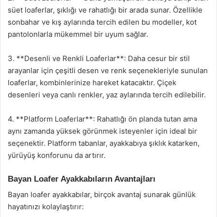
süet loaferlar, şıklığı ve rahatlığı bir arada sunar. Özellikle
sonbahar ve kış aylarında tercih edilen bu modeller, kot
pantolonlarla mükemmel bir uyum sağlar.
3. **Desenli ve Renkli Loaferlar**: Daha cesur bir stil
arayanlar için çeşitli desen ve renk seçenekleriyle sunulan
loaferlar, kombinlerinize hareket katacaktır. Çiçek
desenleri veya canlı renkler, yaz aylarında tercih edilebilir.
4. **Platform Loaferlar**: Rahatlığı ön planda tutan ama
aynı zamanda yüksek görünmek isteyenler için ideal bir
seçenektir. Platform tabanlar, ayakkabıya şıklık katarken,
yürüyüş konforunu da artırır.
Bayan Loafer Ayakkabıların Avantajları
Bayan loafer ayakkabılar, birçok avantaj sunarak günlük
hayatınızı kolaylaştırır: