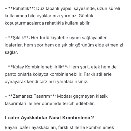
– **Rahatlık**: Düz tabanlı yapısı sayesinde, uzun süreli
kullanımda bile ayaklarınızı yormaz. Günlük
koşuşturmacalarda rahatlıkla kullanılabilir.
– **Şıklık**: Her türlü kıyafetle uyum sağlayabilen
loaferlar, hem spor hem de şık bir görünüm elde etmenizi
sağlar.
– **Kolay Kombinlenebilirlik**: Hem şort, etek hem de
pantolonlarla kolayca kombinlenebilir. Farklı stillerle
oynayarak kendi tarzınızı yaratabilirsiniz.
– **Zamansız Tasarım**: Modası geçmeyen klasik
tasarımları ile her dönemde tercih edilebilir.
Loafer Ayakkabılar Nasıl Kombinlenir?
Bayan loafer ayakkabıları, farklı stillerle kombinlemek