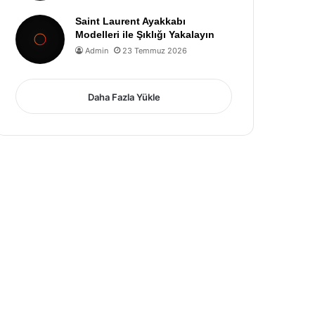
Saint Laurent Ayakkabı
Modelleri ile Şıklığı Yakalayın
Admin
23 Temmuz 2026
Daha Fazla Yükle