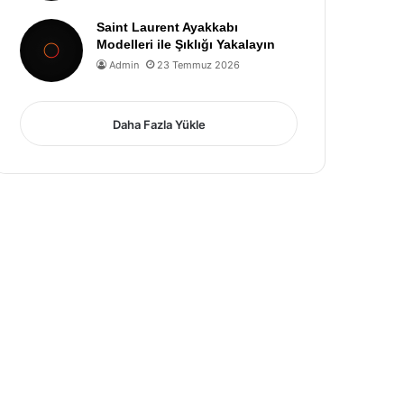
Saint Laurent Ayakkabı
Modelleri ile Şıklığı Yakalayın
Admin
23 Temmuz 2026
Daha Fazla Yükle