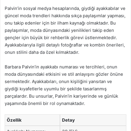
Palvin’in sosyal medya hesaplarında, giydiği ayakkabılar ve
güncel moda trendleri hakkında sıkça paylaşımlar yapması,
onu takip edenler için bir ilham kaynağı olmaktadır. Bu
paylaşımlar, moda dünyasındaki yenilikleri takip eden
gençler için büyük bir rehberlik görevi üstlenmektedir.
Ayakkabılarıyla ilgili detaylı fotoğraflar ve kombin önerileri,
onun stilini daha da özel kılmaktadır.
Barbara Palvin’in ayakkabı numarası ve tercihleri, onun
moda dünyasındaki etkisini ve stil anlayışını gözler önüne
sermektedir. Ayakkabıları, onun kişiliğini yansıtan ve
giydiği kıyafetlerle uyumlu bir şekilde tasarlanmış
parçalardır. Bu unsurlar, Palvin’in kariyerinde ve günlük
yaşamında önemli bir rol oynamaktadır.
Özellik
Detay