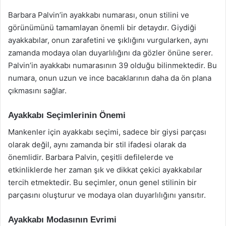
Barbara Palvin’in ayakkabı numarası, onun stilini ve
görünümünü tamamlayan önemli bir detaydır. Giydiği
ayakkabılar, onun zarafetini ve şıklığını vurgularken, aynı
zamanda modaya olan duyarlılığını da gözler önüne serer.
Palvin’in ayakkabı numarasının 39 olduğu bilinmektedir. Bu
numara, onun uzun ve ince bacaklarının daha da ön plana
çıkmasını sağlar.
Ayakkabı Seçimlerinin Önemi
Mankenler için ayakkabı seçimi, sadece bir giysi parçası
olarak değil, aynı zamanda bir stil ifadesi olarak da
önemlidir. Barbara Palvin, çeşitli defilelerde ve
etkinliklerde her zaman şık ve dikkat çekici ayakkabılar
tercih etmektedir. Bu seçimler, onun genel stilinin bir
parçasını oluşturur ve modaya olan duyarlılığını yansıtır.
Ayakkabı Modasının Evrimi