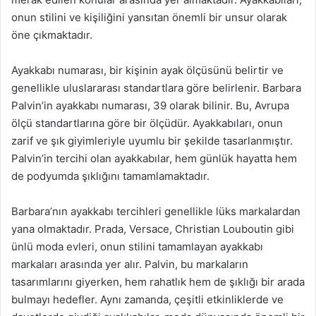
onun stilini ve kişiliğini yansıtan önemli bir unsur olarak
öne çıkmaktadır.
Ayakkabı numarası, bir kişinin ayak ölçüsünü belirtir ve
genellikle uluslararası standartlara göre belirlenir. Barbara
Palvin’in ayakkabı numarası, 39 olarak bilinir. Bu, Avrupa
ölçü standartlarına göre bir ölçüdür. Ayakkabıları, onun
zarif ve şık giyimleriyle uyumlu bir şekilde tasarlanmıştır.
Palvin’in tercihi olan ayakkabılar, hem günlük hayatta hem
de podyumda şıklığını tamamlamaktadır.
Barbara’nın ayakkabı tercihleri genellikle lüks markalardan
yana olmaktadır. Prada, Versace, Christian Louboutin gibi
ünlü moda evleri, onun stilini tamamlayan ayakkabı
markaları arasında yer alır. Palvin, bu markaların
tasarımlarını giyerken, hem rahatlık hem de şıklığı bir arada
bulmayı hedefler. Aynı zamanda, çeşitli etkinliklerde ve