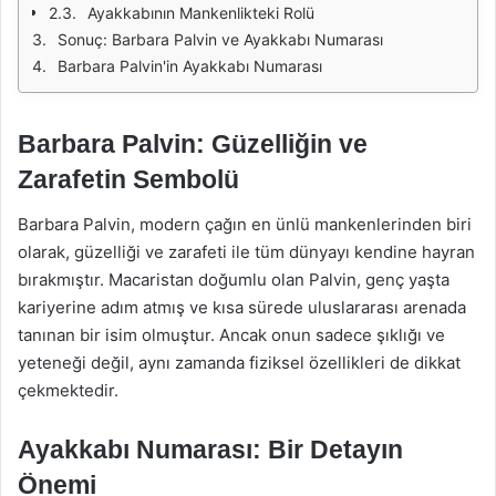
Ayakkabının Mankenlikteki Rolü
Sonuç: Barbara Palvin ve Ayakkabı Numarası
Barbara Palvin'in Ayakkabı Numarası
Barbara Palvin: Güzelliğin ve
Zarafetin Sembolü
Barbara Palvin, modern çağın en ünlü mankenlerinden biri
olarak, güzelliği ve zarafeti ile tüm dünyayı kendine hayran
bırakmıştır. Macaristan doğumlu olan Palvin, genç yaşta
kariyerine adım atmış ve kısa sürede uluslararası arenada
tanınan bir isim olmuştur. Ancak onun sadece şıklığı ve
yeteneği değil, aynı zamanda fiziksel özellikleri de dikkat
çekmektedir.
Ayakkabı Numarası: Bir Detayın
Önemi