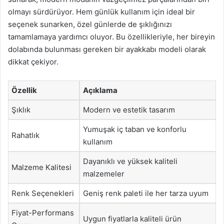
olmayı sürdürüyor. Hem günlük kullanım için ideal bir
seçenek sunarken, özel günlerde de şıklığınızı
tamamlamaya yardımcı oluyor. Bu özellikleriyle, her bireyin
dolabında bulunması gereken bir ayakkabı modeli olarak
dikkat çekiyor.
Özellik
Açıklama
Şıklık
Modern ve estetik tasarım
Yumuşak iç taban ve konforlu
Rahatlık
kullanım
Dayanıklı ve yüksek kaliteli
Malzeme Kalitesi
malzemeler
Renk Seçenekleri
Geniş renk paleti ile her tarza uyum
Fiyat-Performans
Uygun fiyatlarla kaliteli ürün