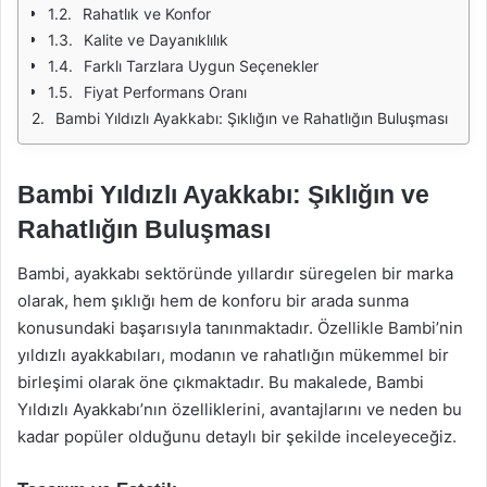
Rahatlık ve Konfor
Kalite ve Dayanıklılık
Farklı Tarzlara Uygun Seçenekler
Fiyat Performans Oranı
Bambi Yıldızlı Ayakkabı: Şıklığın ve Rahatlığın Buluşması
Bambi Yıldızlı Ayakkabı: Şıklığın ve
Rahatlığın Buluşması
Bambi, ayakkabı sektöründe yıllardır süregelen bir marka
olarak, hem şıklığı hem de konforu bir arada sunma
konusundaki başarısıyla tanınmaktadır. Özellikle Bambi’nin
yıldızlı ayakkabıları, modanın ve rahatlığın mükemmel bir
birleşimi olarak öne çıkmaktadır. Bu makalede, Bambi
Yıldızlı Ayakkabı’nın özelliklerini, avantajlarını ve neden bu
kadar popüler olduğunu detaylı bir şekilde inceleyeceğiz.