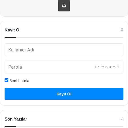
Kayıt Ol
Unuttunuz mu?
Beni hatırla
Kayıt Ol
Son Yazılar