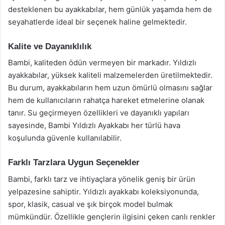
desteklenen bu ayakkabılar, hem günlük yaşamda hem de
seyahatlerde ideal bir seçenek haline gelmektedir.
Kalite ve Dayanıklılık
Bambi, kaliteden ödün vermeyen bir markadır. Yıldızlı
ayakkabılar, yüksek kaliteli malzemelerden üretilmektedir.
Bu durum, ayakkabıların hem uzun ömürlü olmasını sağlar
hem de kullanıcıların rahatça hareket etmelerine olanak
tanır. Su geçirmeyen özellikleri ve dayanıklı yapıları
sayesinde, Bambi Yıldızlı Ayakkabı her türlü hava
koşulunda güvenle kullanılabilir.
Farklı Tarzlara Uygun Seçenekler
Bambi, farklı tarz ve ihtiyaçlara yönelik geniş bir ürün
yelpazesine sahiptir. Yıldızlı ayakkabı koleksiyonunda,
spor, klasik, casual ve şık birçok model bulmak
mümkündür. Özellikle gençlerin ilgisini çeken canlı renkler