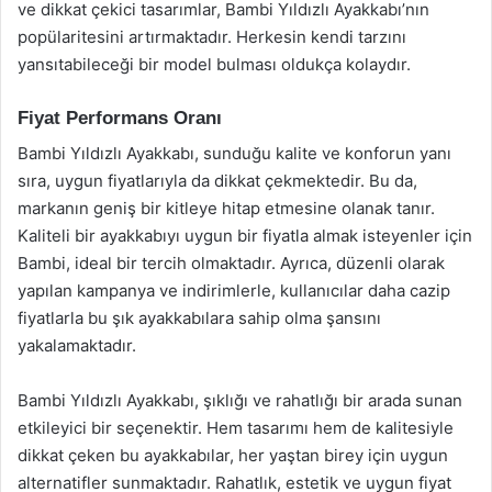
ve dikkat çekici tasarımlar, Bambi Yıldızlı Ayakkabı’nın
popülaritesini artırmaktadır. Herkesin kendi tarzını
yansıtabileceği bir model bulması oldukça kolaydır.
Fiyat Performans Oranı
Bambi Yıldızlı Ayakkabı, sunduğu kalite ve konforun yanı
sıra, uygun fiyatlarıyla da dikkat çekmektedir. Bu da,
markanın geniş bir kitleye hitap etmesine olanak tanır.
Kaliteli bir ayakkabıyı uygun bir fiyatla almak isteyenler için
Bambi, ideal bir tercih olmaktadır. Ayrıca, düzenli olarak
yapılan kampanya ve indirimlerle, kullanıcılar daha cazip
fiyatlarla bu şık ayakkabılara sahip olma şansını
yakalamaktadır.
Bambi Yıldızlı Ayakkabı, şıklığı ve rahatlığı bir arada sunan
etkileyici bir seçenektir. Hem tasarımı hem de kalitesiyle
dikkat çeken bu ayakkabılar, her yaştan birey için uygun
alternatifler sunmaktadır. Rahatlık, estetik ve uygun fiyat