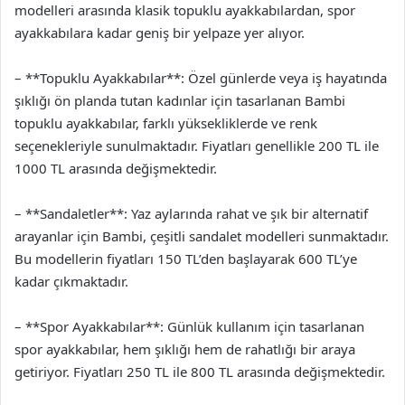
modelleri arasında klasik topuklu ayakkabılardan, spor
ayakkabılara kadar geniş bir yelpaze yer alıyor.
– **Topuklu Ayakkabılar**: Özel günlerde veya iş hayatında
şıklığı ön planda tutan kadınlar için tasarlanan Bambi
topuklu ayakkabılar, farklı yüksekliklerde ve renk
seçenekleriyle sunulmaktadır. Fiyatları genellikle 200 TL ile
1000 TL arasında değişmektedir.
– **Sandaletler**: Yaz aylarında rahat ve şık bir alternatif
arayanlar için Bambi, çeşitli sandalet modelleri sunmaktadır.
Bu modellerin fiyatları 150 TL’den başlayarak 600 TL’ye
kadar çıkmaktadır.
– **Spor Ayakkabılar**: Günlük kullanım için tasarlanan
spor ayakkabılar, hem şıklığı hem de rahatlığı bir araya
getiriyor. Fiyatları 250 TL ile 800 TL arasında değişmektedir.