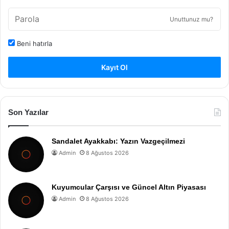
Unuttunuz mu?
Beni hatırla
Kayıt Ol
Son Yazılar
Sandalet Ayakkabı: Yazın Vazgeçilmezi
Admin
8 Ağustos 2026
Kuyumcular Çarşısı ve Güncel Altın Piyasası
Admin
8 Ağustos 2026