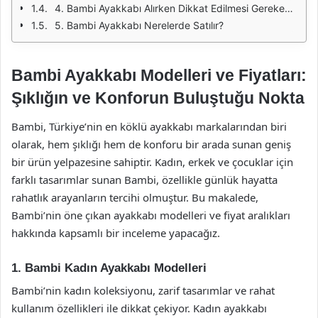
4. Bambi Ayakkabı Alırken Dikkat Edilmesi Gerekenler
5. Bambi Ayakkabı Nerelerde Satılır?
Bambi Ayakkabı Modelleri ve Fiyatları:
Şıklığın ve Konforun Buluştuğu Nokta
Bambi, Türkiye’nin en köklü ayakkabı markalarından biri
olarak, hem şıklığı hem de konforu bir arada sunan geniş
bir ürün yelpazesine sahiptir. Kadın, erkek ve çocuklar için
farklı tasarımlar sunan Bambi, özellikle günlük hayatta
rahatlık arayanların tercihi olmuştur. Bu makalede,
Bambi’nin öne çıkan ayakkabı modelleri ve fiyat aralıkları
hakkında kapsamlı bir inceleme yapacağız.
1. Bambi Kadın Ayakkabı Modelleri
Bambi’nin kadın koleksiyonu, zarif tasarımlar ve rahat
kullanım özellikleri ile dikkat çekiyor. Kadın ayakkabı