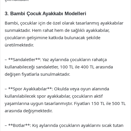
3. Bambi Çocuk Ayakkabı Modelleri
Bambi, çocuklar için de özel olarak tasarlanmış ayakkabılar
sunmaktadır. Hem rahat hem de sağlıklı ayakkabılar,
çocukların gelişimine katkıda bulunacak şekilde
üretilmektedir.
– **Sandaletler**: Yaz aylarında çocukların rahatça
kullanabileceği sandaletler, 100 TL ile 400 TL arasında
değişen fiyatlarla sunulmaktadır.
– **Spor Ayakkabılar**: Okulda veya oyun alanında
kullanılabilecek spor ayakkabılar, çocukların aktif
yaşamlarına uygun tasarlanmıştır. Fiyatları 150 TL ile 500 TL
arasında değişmektedir.
– **Botlar**: Kış aylarında çocukların ayaklarını sıcak tutan