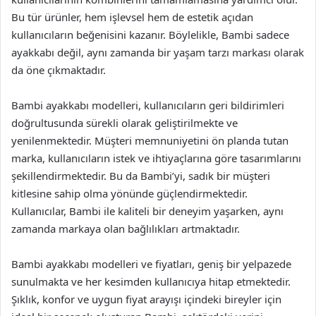
Bu tür ürünler, hem işlevsel hem de estetik açıdan
kullanıcıların beğenisini kazanır. Böylelikle, Bambi sadece
ayakkabı değil, aynı zamanda bir yaşam tarzı markası olarak
da öne çıkmaktadır.
Bambi ayakkabı modelleri, kullanıcıların geri bildirimleri
doğrultusunda sürekli olarak geliştirilmekte ve
yenilenmektedir. Müşteri memnuniyetini ön planda tutan
marka, kullanıcıların istek ve ihtiyaçlarına göre tasarımlarını
şekillendirmektedir. Bu da Bambi’yi, sadık bir müşteri
kitlesine sahip olma yönünde güçlendirmektedir.
Kullanıcılar, Bambi ile kaliteli bir deneyim yaşarken, aynı
zamanda markaya olan bağlılıkları artmaktadır.
Bambi ayakkabı modelleri ve fiyatları, geniş bir yelpazede
sunulmakta ve her kesimden kullanıcıya hitap etmektedir.
Şıklık, konfor ve uygun fiyat arayışı içindeki bireyler için