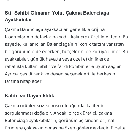
Stil Sahibi Olmanın Yolu: Çakma Balenciaga
Ayakkabılar
Çakma Balenciaga ayakkabılar, genellikle orijinal
tasarımlarının detaylarına sadık kalınarak üretilmektedir. Bu
sayede, kullanıcılar, Balenciaga’nın ikonik tarzını yansıtan
bir görünüm elde ederken, bütçelerini de koruyabilirler. Bu
ayakkabılar, günlük hayatta veya özel etkinliklerde
rahatlıkla kullanılabilir ve farklı kombinlerle uyum sağlar.
Ayrıca, çeşitli renk ve desen seçenekleri ile herkesin
tarzına hitap eder.
Kalite ve Dayanıklılık
Çakma ürünler söz konusu olduğunda, kalitenin
sorgulanması doğaldır. Ancak, birçok üretici, çakma
Balenciaga ayakkabıların, görünüm açısından orijinal
ürünlere çok yakın olmasına özen göstermektedir. Elbette,