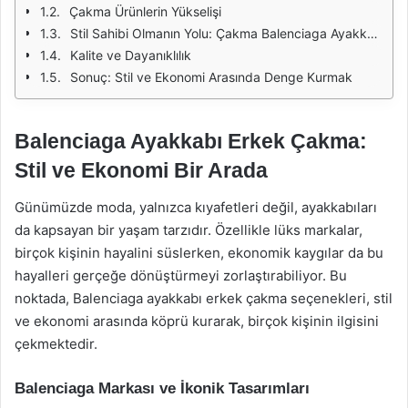
Çakma Ürünlerin Yükselişi
Stil Sahibi Olmanın Yolu: Çakma Balenciaga Ayakkabılar
Kalite ve Dayanıklılık
Sonuç: Stil ve Ekonomi Arasında Denge Kurmak
Balenciaga Ayakkabı Erkek Çakma:
Stil ve Ekonomi Bir Arada
Günümüzde moda, yalnızca kıyafetleri değil, ayakkabıları
da kapsayan bir yaşam tarzıdır. Özellikle lüks markalar,
birçok kişinin hayalini süslerken, ekonomik kaygılar da bu
hayalleri gerçeğe dönüştürmeyi zorlaştırabiliyor. Bu
noktada, Balenciaga ayakkabı erkek çakma seçenekleri, stil
ve ekonomi arasında köprü kurarak, birçok kişinin ilgisini
çekmektedir.
Balenciaga Markası ve İkonik Tasarımları