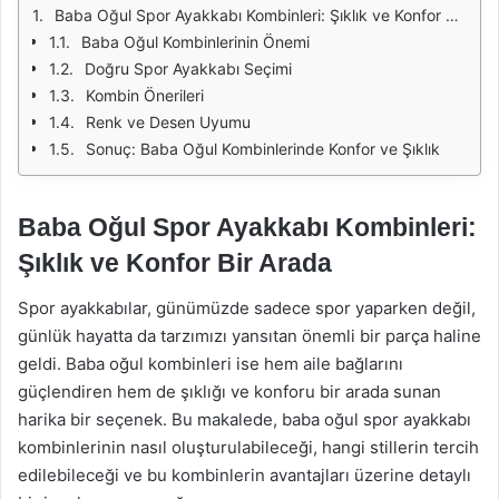
Baba Oğul Spor Ayakkabı Kombinleri: Şıklık ve Konfor Bir Arada
Baba Oğul Kombinlerinin Önemi
Doğru Spor Ayakkabı Seçimi
Kombin Önerileri
Renk ve Desen Uyumu
Sonuç: Baba Oğul Kombinlerinde Konfor ve Şıklık
Baba Oğul Spor Ayakkabı Kombinleri:
Şıklık ve Konfor Bir Arada
Spor ayakkabılar, günümüzde sadece spor yaparken değil,
günlük hayatta da tarzımızı yansıtan önemli bir parça haline
geldi. Baba oğul kombinleri ise hem aile bağlarını
güçlendiren hem de şıklığı ve konforu bir arada sunan
harika bir seçenek. Bu makalede, baba oğul spor ayakkabı
kombinlerinin nasıl oluşturulabileceği, hangi stillerin tercih
edilebileceği ve bu kombinlerin avantajları üzerine detaylı