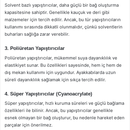
Solvent bazlı yapıştırıcılar, daha güçlü bir bağ oluşturma
kapasitesine sahiptir. Genellikle kauçuk ve deri gibi
malzemeler için tercih edilir. Ancak, bu tür yapıştırıcıların
kullanımı sırasında dikkatli olunmalıdır, çünkü solventlerin
buharları sağlığa zarar verebilir.
3. Poliüretan Yapıştırıcılar
Poliüretan yapıştırıcılar, mükemmel suya dayanıklılık ve
elastikiyet sunar. Bu özellikleri sayesinde, hem iç hem de
dış mekan kullanımı için uygundur. Ayakkabılarda uzun
süreli dayanıklılık sağlamak için sıkça tercih edilir.
4. Süper Yapıştırıcılar (Cyanoacrylate)
Süper yapıştırıcılar, hızlı kuruma süreleri ve güçlü bağlama
özellikleri ile bilinir. Ancak, bu yapıştırıcılar genellikle
esnek olmayan bir bağ oluşturur, bu nedenle hareket eden
parçalar için önerilmez.