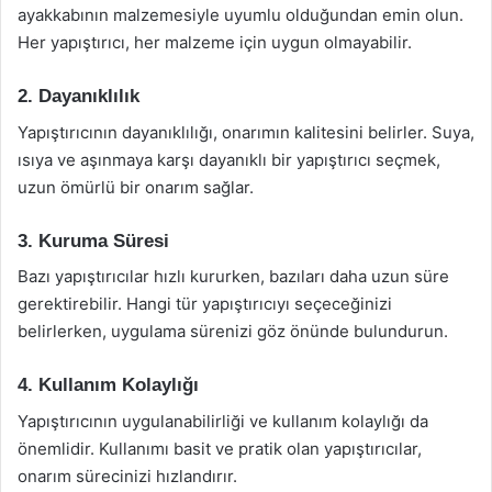
ayakkabının malzemesiyle uyumlu olduğundan emin olun.
Her yapıştırıcı, her malzeme için uygun olmayabilir.
2. Dayanıklılık
Yapıştırıcının dayanıklılığı, onarımın kalitesini belirler. Suya,
ısıya ve aşınmaya karşı dayanıklı bir yapıştırıcı seçmek,
uzun ömürlü bir onarım sağlar.
3. Kuruma Süresi
Bazı yapıştırıcılar hızlı kururken, bazıları daha uzun süre
gerektirebilir. Hangi tür yapıştırıcıyı seçeceğinizi
belirlerken, uygulama sürenizi göz önünde bulundurun.
4. Kullanım Kolaylığı
Yapıştırıcının uygulanabilirliği ve kullanım kolaylığı da
önemlidir. Kullanımı basit ve pratik olan yapıştırıcılar,
onarım sürecinizi hızlandırır.