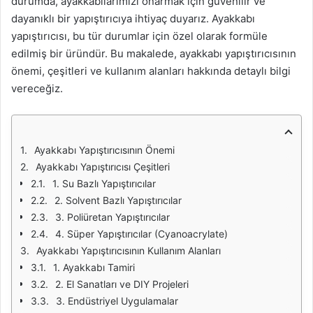
durumda, ayakkabılarımızı onarmak için güvenilir ve
dayanıklı bir yapıştırıcıya ihtiyaç duyarız. Ayakkabı
yapıştırıcısı, bu tür durumlar için özel olarak formüle
edilmiş bir üründür. Bu makalede, ayakkabı yapıştırıcısının
önemi, çeşitleri ve kullanım alanları hakkında detaylı bilgi
vereceğiz.
Ayakkabı Yapıştırıcısının Önemi
Ayakkabı Yapıştırıcısı Çeşitleri
1. Su Bazlı Yapıştırıcılar
2. Solvent Bazlı Yapıştırıcılar
3. Poliüretan Yapıştırıcılar
4. Süper Yapıştırıcılar (Cyanoacrylate)
Ayakkabı Yapıştırıcısının Kullanım Alanları
1. Ayakkabı Tamiri
2. El Sanatları ve DIY Projeleri
3. Endüstriyel Uygulamalar