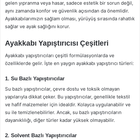
gelen yıpranma veya hasar, sadece estetik bir sorun değil,
aynı zamanda konfor ve güvenlik açısından da önemlidir.
Ayakkabılarımızın sağlam olması, yürüyüş sırasında rahatlık
sağlar ve ayak sağlığını korur.
Ayakkabı Yapıştırıcısı Çeşitleri
Ayakkabı yapıştırıcıları çeşitli formülasyonlarda ve
özelliklerde gelir. İşte en yaygın ayakkabı yapıştırıcı türleri:
1. Su Bazlı Yapıştırıcılar
Su bazlı yapıştırıcılar, çevre dostu ve toksik olmayan
yapılarıyla dikkat çeker. Bu yapıştırıcılar, genellikle tekstil
ve hafif malzemeler için idealdir. Kolayca uygulanabilir ve
su ile temizlenebilirler. Ancak, su bazlı yapıştırıcıların
dayanıklılığı, diğer türler kadar yüksek olmayabilir.
2. Solvent Bazlı Yapıştırıcılar