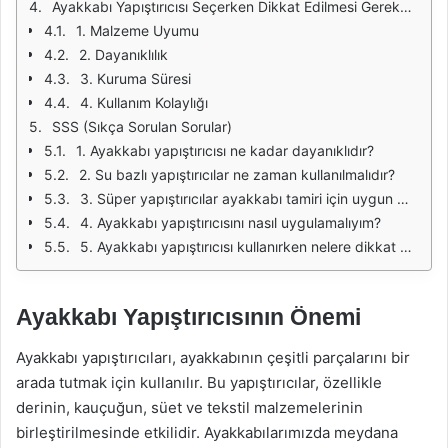
Ayakkabı Yapıştırıcısı Seçerken Dikkat Edilmesi Gerekenler
1. Malzeme Uyumu
2. Dayanıklılık
3. Kuruma Süresi
4. Kullanım Kolaylığı
SSS (Sıkça Sorulan Sorular)
1. Ayakkabı yapıştırıcısı ne kadar dayanıklıdır?
2. Su bazlı yapıştırıcılar ne zaman kullanılmalıdır?
3. Süper yapıştırıcılar ayakkabı tamiri için uygun mudur?
4. Ayakkabı yapıştırıcısını nasıl uygulamalıyım?
5. Ayakkabı yapıştırıcısı kullanırken nelere dikkat etmeliyim?
Ayakkabı Yapıştırıcısının Önemi
Ayakkabı yapıştırıcıları, ayakkabının çeşitli parçalarını bir
arada tutmak için kullanılır. Bu yapıştırıcılar, özellikle
derinin, kauçuğun, süet ve tekstil malzemelerinin
birleştirilmesinde etkilidir. Ayakkabılarımızda meydana