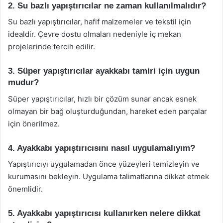
2. Su bazlı yapıştırıcılar ne zaman kullanılmalıdır?
Su bazlı yapıştırıcılar, hafif malzemeler ve tekstil için
idealdir. Çevre dostu olmaları nedeniyle iç mekan
projelerinde tercih edilir.
3. Süper yapıştırıcılar ayakkabı tamiri için uygun
mudur?
Süper yapıştırıcılar, hızlı bir çözüm sunar ancak esnek
olmayan bir bağ oluşturduğundan, hareket eden parçalar
için önerilmez.
4. Ayakkabı yapıştırıcısını nasıl uygulamalıyım?
Yapıştırıcıyı uygulamadan önce yüzeyleri temizleyin ve
kurumasını bekleyin. Uygulama talimatlarına dikkat etmek
önemlidir.
5. Ayakkabı yapıştırıcısı kullanırken nelere dikkat