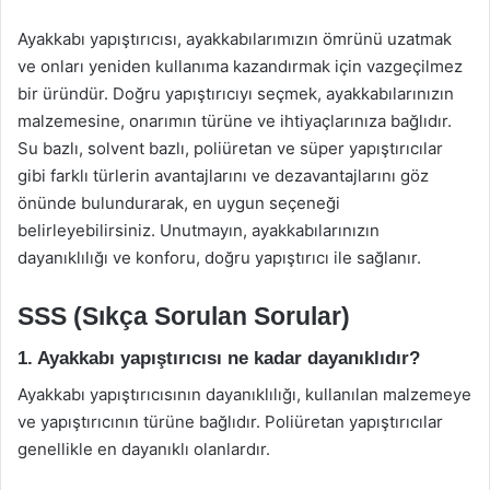
Ayakkabı yapıştırıcısı, ayakkabılarımızın ömrünü uzatmak
ve onları yeniden kullanıma kazandırmak için vazgeçilmez
bir üründür. Doğru yapıştırıcıyı seçmek, ayakkabılarınızın
malzemesine, onarımın türüne ve ihtiyaçlarınıza bağlıdır.
Su bazlı, solvent bazlı, poliüretan ve süper yapıştırıcılar
gibi farklı türlerin avantajlarını ve dezavantajlarını göz
önünde bulundurarak, en uygun seçeneği
belirleyebilirsiniz. Unutmayın, ayakkabılarınızın
dayanıklılığı ve konforu, doğru yapıştırıcı ile sağlanır.
SSS (Sıkça Sorulan Sorular)
1. Ayakkabı yapıştırıcısı ne kadar dayanıklıdır?
Ayakkabı yapıştırıcısının dayanıklılığı, kullanılan malzemeye
ve yapıştırıcının türüne bağlıdır. Poliüretan yapıştırıcılar
genellikle en dayanıklı olanlardır.