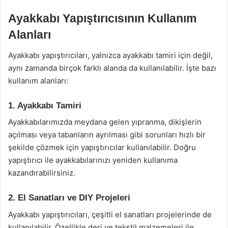
Ayakkabı Yapıştırıcısının Kullanım
Alanları
Ayakkabı yapıştırıcıları, yalnızca ayakkabı tamiri için değil,
aynı zamanda birçok farklı alanda da kullanılabilir. İşte bazı
kullanım alanları:
1. Ayakkabı Tamiri
Ayakkabılarımızda meydana gelen yıpranma, dikişlerin
açılması veya tabanların ayrılması gibi sorunları hızlı bir
şekilde çözmek için yapıştırıcılar kullanılabilir. Doğru
yapıştırıcı ile ayakkabılarınızı yeniden kullanıma
kazandırabilirsiniz.
2. El Sanatları ve DIY Projeleri
Ayakkabı yapıştırıcıları, çeşitli el sanatları projelerinde de
kullanılabilir. Özellikle deri ve tekstil malzemeleri ile