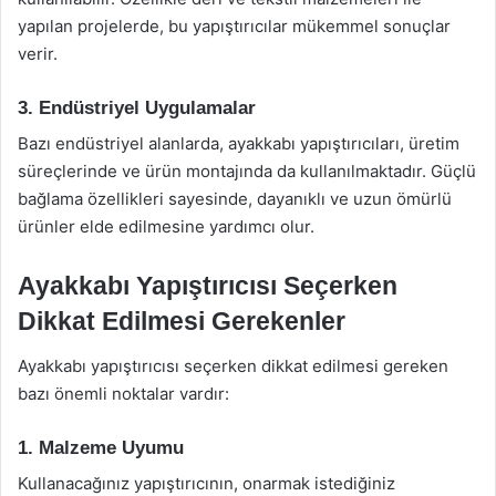
yapılan projelerde, bu yapıştırıcılar mükemmel sonuçlar
verir.
3. Endüstriyel Uygulamalar
Bazı endüstriyel alanlarda, ayakkabı yapıştırıcıları, üretim
süreçlerinde ve ürün montajında da kullanılmaktadır. Güçlü
bağlama özellikleri sayesinde, dayanıklı ve uzun ömürlü
ürünler elde edilmesine yardımcı olur.
Ayakkabı Yapıştırıcısı Seçerken
Dikkat Edilmesi Gerekenler
Ayakkabı yapıştırıcısı seçerken dikkat edilmesi gereken
bazı önemli noktalar vardır:
1. Malzeme Uyumu
Kullanacağınız yapıştırıcının, onarmak istediğiniz