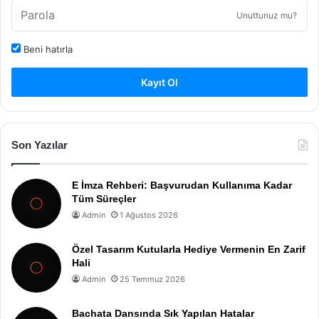
Unuttunuz mu?
Beni hatırla
Kayıt Ol
Son Yazılar
E İmza Rehberi: Başvurudan Kullanıma Kadar
Tüm Süreçler
Admin
1 Ağustos 2026
Özel Tasarım Kutularla Hediye Vermenin En Zarif
Hali
Admin
25 Temmuz 2026
Bachata Dansında Sık Yapılan Hatalar