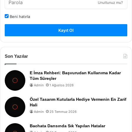
Unuttunuz mu?
Beni hatırla
Kayıt Ol
Son Yazılar
E İmza Rehberi: Başvurudan Kullanıma Kadar
Tüm Süreçler
Admin
1 Ağustos 2026
Özel Tasarım Kutularla Hediye Vermenin En Zarif
Hali
Admin
25 Temmuz 2026
Bachata Dansında Sık Yapılan Hatalar