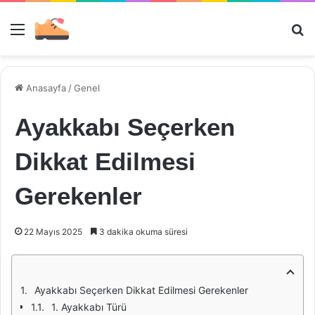
Menü
Ar
Anasayfa
/
Genel
Ayakkabı Seçerken
Dikkat Edilmesi
Gerekenler
22 Mayıs 2025
3 dakika okuma süresi
Ayakkabı Seçerken Dikkat Edilmesi Gerekenler
1. Ayakkabı Türü