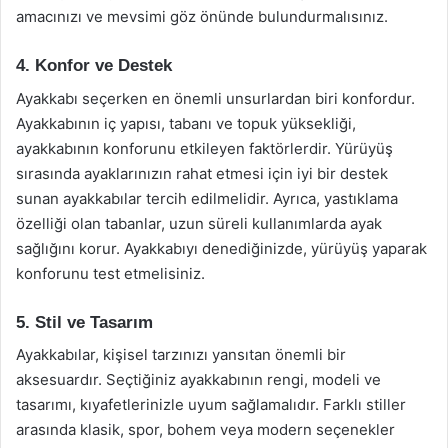
amacınızı ve mevsimi göz önünde bulundurmalısınız.
4. Konfor ve Destek
Ayakkabı seçerken en önemli unsurlardan biri konfordur.
Ayakkabının iç yapısı, tabanı ve topuk yüksekliği,
ayakkabının konforunu etkileyen faktörlerdir. Yürüyüş
sırasında ayaklarınızın rahat etmesi için iyi bir destek
sunan ayakkabılar tercih edilmelidir. Ayrıca, yastıklama
özelliği olan tabanlar, uzun süreli kullanımlarda ayak
sağlığını korur. Ayakkabıyı denediğinizde, yürüyüş yaparak
konforunu test etmelisiniz.
5. Stil ve Tasarım
Ayakkabılar, kişisel tarzınızı yansıtan önemli bir
aksesuardır. Seçtiğiniz ayakkabının rengi, modeli ve
tasarımı, kıyafetlerinizle uyum sağlamalıdır. Farklı stiller
arasında klasik, spor, bohem veya modern seçenekler