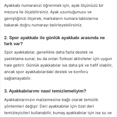
Ayakkabı numaranızı öğrenmek için, ayak ölçünüzü bir
mezura ile ölçebilirsiniz. Ayak uzunluğunuzu ve
genişliğinizi ölçerek, markaların numara tablolarına
bakarak doğru numarayı belirleyebilirsiniz.
2. Spor ayakkabı ile günlük ayakkabı arasında ne
fark var?
Spor ayakkabılar, genellikle daha fazla destek ve
yastıklama sunar, bu da onları fiziksel aktiviteler için uygun
hale getirir. Günlük ayakkabılar ise daha şık ve hafif olabilir,
ancak spor ayakkabılardaki destek ve konforu
sağlamayabilir.
3. Ayakkabılarımı nasıl temizlemeliyim?
Ayakkabılarınızın malzemesine bağlı olarak temizlik
yöntemleri değişir. Deri ayakkabılar için özel deri
temizleyicileri kullanabilir, kumaş ayakkabılar için ise su ve