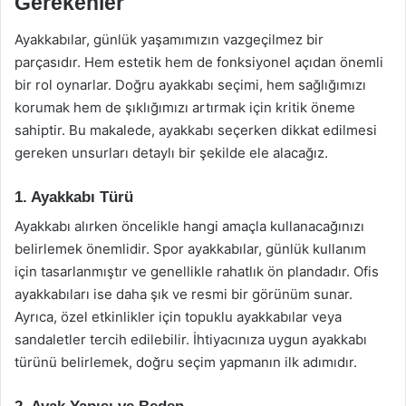
Gerekenler
Ayakkabılar, günlük yaşamımızın vazgeçilmez bir
parçasıdır. Hem estetik hem de fonksiyonel açıdan önemli
bir rol oynarlar. Doğru ayakkabı seçimi, hem sağlığımızı
korumak hem de şıklığımızı artırmak için kritik öneme
sahiptir. Bu makalede, ayakkabı seçerken dikkat edilmesi
gereken unsurları detaylı bir şekilde ele alacağız.
1. Ayakkabı Türü
Ayakkabı alırken öncelikle hangi amaçla kullanacağınızı
belirlemek önemlidir. Spor ayakkabılar, günlük kullanım
için tasarlanmıştır ve genellikle rahatlık ön plandadır. Ofis
ayakkabıları ise daha şık ve resmi bir görünüm sunar.
Ayrıca, özel etkinlikler için topuklu ayakkabılar veya
sandaletler tercih edilebilir. İhtiyacınıza uygun ayakkabı
türünü belirlemek, doğru seçim yapmanın ilk adımıdır.