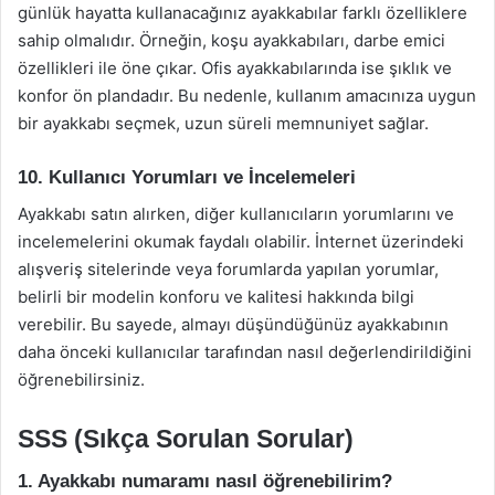
günlük hayatta kullanacağınız ayakkabılar farklı özelliklere
sahip olmalıdır. Örneğin, koşu ayakkabıları, darbe emici
özellikleri ile öne çıkar. Ofis ayakkabılarında ise şıklık ve
konfor ön plandadır. Bu nedenle, kullanım amacınıza uygun
bir ayakkabı seçmek, uzun süreli memnuniyet sağlar.
10. Kullanıcı Yorumları ve İncelemeleri
Ayakkabı satın alırken, diğer kullanıcıların yorumlarını ve
incelemelerini okumak faydalı olabilir. İnternet üzerindeki
alışveriş sitelerinde veya forumlarda yapılan yorumlar,
belirli bir modelin konforu ve kalitesi hakkında bilgi
verebilir. Bu sayede, almayı düşündüğünüz ayakkabının
daha önceki kullanıcılar tarafından nasıl değerlendirildiğini
öğrenebilirsiniz.
SSS (Sıkça Sorulan Sorular)
1. Ayakkabı numaramı nasıl öğrenebilirim?