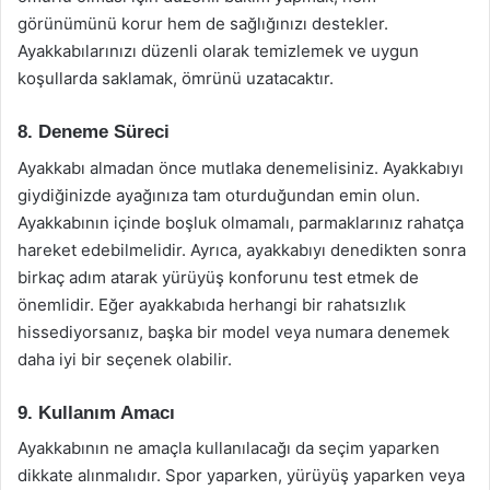
görünümünü korur hem de sağlığınızı destekler.
Ayakkabılarınızı düzenli olarak temizlemek ve uygun
koşullarda saklamak, ömrünü uzatacaktır.
8. Deneme Süreci
Ayakkabı almadan önce mutlaka denemelisiniz. Ayakkabıyı
giydiğinizde ayağınıza tam oturduğundan emin olun.
Ayakkabının içinde boşluk olmamalı, parmaklarınız rahatça
hareket edebilmelidir. Ayrıca, ayakkabıyı denedikten sonra
birkaç adım atarak yürüyüş konforunu test etmek de
önemlidir. Eğer ayakkabıda herhangi bir rahatsızlık
hissediyorsanız, başka bir model veya numara denemek
daha iyi bir seçenek olabilir.
9. Kullanım Amacı
Ayakkabının ne amaçla kullanılacağı da seçim yaparken
dikkate alınmalıdır. Spor yaparken, yürüyüş yaparken veya