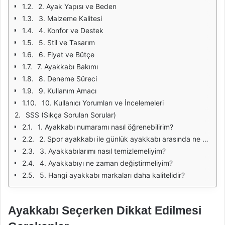
2. Ayak Yapısı ve Beden
3. Malzeme Kalitesi
4. Konfor ve Destek
5. Stil ve Tasarım
6. Fiyat ve Bütçe
7. Ayakkabı Bakımı
8. Deneme Süreci
9. Kullanım Amacı
10. Kullanıcı Yorumları ve İncelemeleri
SSS (Sıkça Sorulan Sorular)
1. Ayakkabı numaramı nasıl öğrenebilirim?
2. Spor ayakkabı ile günlük ayakkabı arasında ne fark var?
3. Ayakkabılarımı nasıl temizlemeliyim?
4. Ayakkabıyı ne zaman değiştirmeliyim?
5. Hangi ayakkabı markaları daha kalitelidir?
Ayakkabı Seçerken Dikkat Edilmesi