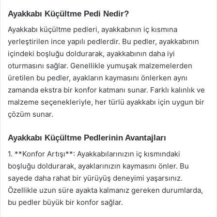
Ayakkabı Küçültme Pedi Nedir?
Ayakkabı küçültme pedleri, ayakkabının iç kısmına
yerleştirilen ince yapılı pedlerdir. Bu pedler, ayakkabının
içindeki boşluğu doldurarak, ayakkabının daha iyi
oturmasını sağlar. Genellikle yumuşak malzemelerden
üretilen bu pedler, ayakların kaymasını önlerken aynı
zamanda ekstra bir konfor katmanı sunar. Farklı kalınlık ve
malzeme seçenekleriyle, her türlü ayakkabı için uygun bir
çözüm sunar.
Ayakkabı Küçültme Pedlerinin Avantajları
1. **Konfor Artışı**: Ayakkabılarınızın iç kısmındaki
boşluğu doldurarak, ayaklarınızın kaymasını önler. Bu
sayede daha rahat bir yürüyüş deneyimi yaşarsınız.
Özellikle uzun süre ayakta kalmanız gereken durumlarda,
bu pedler büyük bir konfor sağlar.