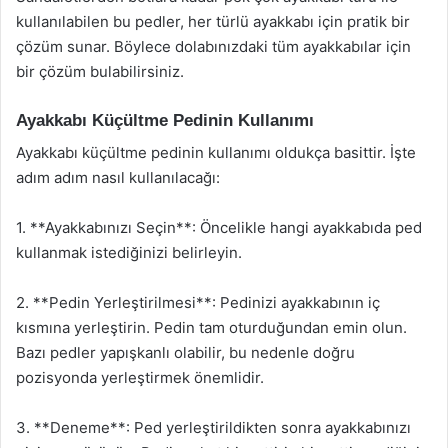
kullanılabilen bu pedler, her türlü ayakkabı için pratik bir
çözüm sunar. Böylece dolabınızdaki tüm ayakkabılar için
bir çözüm bulabilirsiniz.
Ayakkabı Küçültme Pedinin Kullanımı
Ayakkabı küçültme pedinin kullanımı oldukça basittir. İşte
adım adım nasıl kullanılacağı:
1. **Ayakkabınızı Seçin**: Öncelikle hangi ayakkabıda ped
kullanmak istediğinizi belirleyin.
2. **Pedin Yerleştirilmesi**: Pedinizi ayakkabının iç
kısmına yerleştirin. Pedin tam oturduğundan emin olun.
Bazı pedler yapışkanlı olabilir, bu nedenle doğru
pozisyonda yerleştirmek önemlidir.
3. **Deneme**: Ped yerleştirildikten sonra ayakkabınızı