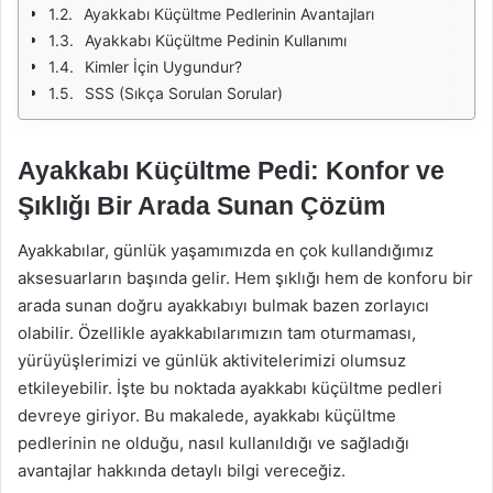
Ayakkabı Küçültme Pedlerinin Avantajları
Ayakkabı Küçültme Pedinin Kullanımı
Kimler İçin Uygundur?
SSS (Sıkça Sorulan Sorular)
Ayakkabı Küçültme Pedi: Konfor ve
Şıklığı Bir Arada Sunan Çözüm
Ayakkabılar, günlük yaşamımızda en çok kullandığımız
aksesuarların başında gelir. Hem şıklığı hem de konforu bir
arada sunan doğru ayakkabıyı bulmak bazen zorlayıcı
olabilir. Özellikle ayakkabılarımızın tam oturmaması,
yürüyüşlerimizi ve günlük aktivitelerimizi olumsuz
etkileyebilir. İşte bu noktada ayakkabı küçültme pedleri
devreye giriyor. Bu makalede, ayakkabı küçültme
pedlerinin ne olduğu, nasıl kullanıldığı ve sağladığı
avantajlar hakkında detaylı bilgi vereceğiz.