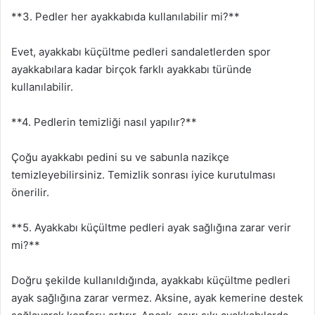
**3. Pedler her ayakkabıda kullanılabilir mi?**
Evet, ayakkabı küçültme pedleri sandaletlerden spor
ayakkabılara kadar birçok farklı ayakkabı türünde
kullanılabilir.
**4. Pedlerin temizliği nasıl yapılır?**
Çoğu ayakkabı pedini su ve sabunla nazikçe
temizleyebilirsiniz. Temizlik sonrası iyice kurutulması
önerilir.
**5. Ayakkabı küçültme pedleri ayak sağlığına zarar verir
mi?**
Doğru şekilde kullanıldığında, ayakkabı küçültme pedleri
ayak sağlığına zarar vermez. Aksine, ayak kemerine destek