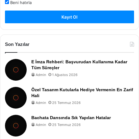
Beni hatırla
Kayıt Ol
Son Yazılar
E İmza Rehberi: Başvurudan Kullanıma Kadar
Tüm Süreçler
Admin
1 Ağustos 2026
Özel Tasarım Kutularla Hediye Vermenin En Zarif
Hali
Admin
25 Temmuz 2026
Bachata Dansında Sık Yapılan Hatalar
Admin
25 Temmuz 2026