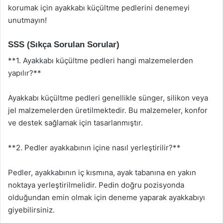
korumak için ayakkabı küçültme pedlerini denemeyi
unutmayın!
SSS (Sıkça Sorulan Sorular)
**1. Ayakkabı küçültme pedleri hangi malzemelerden
yapılır?**
Ayakkabı küçültme pedleri genellikle sünger, silikon veya
jel malzemelerden üretilmektedir. Bu malzemeler, konfor
ve destek sağlamak için tasarlanmıştır.
**2. Pedler ayakkabının içine nasıl yerleştirilir?**
Pedler, ayakkabının iç kısmına, ayak tabanına en yakın
noktaya yerleştirilmelidir. Pedin doğru pozisyonda
olduğundan emin olmak için deneme yaparak ayakkabıyı
giyebilirsiniz.