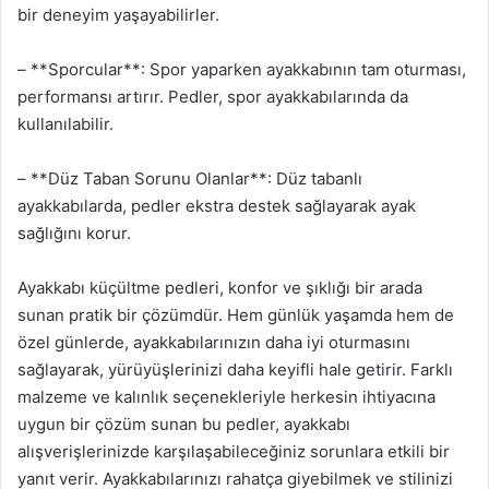
bir deneyim yaşayabilirler.
– **Sporcular**: Spor yaparken ayakkabının tam oturması,
performansı artırır. Pedler, spor ayakkabılarında da
kullanılabilir.
– **Düz Taban Sorunu Olanlar**: Düz tabanlı
ayakkabılarda, pedler ekstra destek sağlayarak ayak
sağlığını korur.
Ayakkabı küçültme pedleri, konfor ve şıklığı bir arada
sunan pratik bir çözümdür. Hem günlük yaşamda hem de
özel günlerde, ayakkabılarınızın daha iyi oturmasını
sağlayarak, yürüyüşlerinizi daha keyifli hale getirir. Farklı
malzeme ve kalınlık seçenekleriyle herkesin ihtiyacına
uygun bir çözüm sunan bu pedler, ayakkabı
alışverişlerinizde karşılaşabileceğiniz sorunlara etkili bir
yanıt verir. Ayakkabılarınızı rahatça giyebilmek ve stilinizi