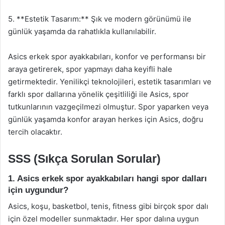
5. **Estetik Tasarım:** Şık ve modern görünümü ile
günlük yaşamda da rahatlıkla kullanılabilir.
Asics erkek spor ayakkabıları, konfor ve performansı bir
araya getirerek, spor yapmayı daha keyifli hale
getirmektedir. Yenilikçi teknolojileri, estetik tasarımları ve
farklı spor dallarına yönelik çeşitliliği ile Asics, spor
tutkunlarının vazgeçilmezi olmuştur. Spor yaparken veya
günlük yaşamda konfor arayan herkes için Asics, doğru
tercih olacaktır.
SSS (Sıkça Sorulan Sorular)
1. Asics erkek spor ayakkabıları hangi spor dalları
için uygundur?
Asics, koşu, basketbol, tenis, fitness gibi birçok spor dalı
için özel modeller sunmaktadır. Her spor dalına uygun