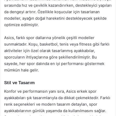
sırasında hız ve çeviklik kazandırırken, destekleyici yapıları
da dengeyi artırır. Özellikle koşucular için tasarlanan
modeller, ayağın doğal hareketini destekleyecek şekilde
optimize edilmiştir.
Asics, farklı spor dallarına yönelik çeşitli modeller
sunmaktadır. Koşu, basketbol, tenis veya fitness gibi farklı
aktiviteler için özel olarak tasarlanmış ayakkabılar,
sporcuların ihtiyaçlarına göre şekillendirilmiştir. Bu
sayede, her spor dalında en iyi performansı göstermek
mümkün hale gelir.
Stil ve Tasarım
Konfor ve performansın yanı sıra, Asics erkek spor
ayakkabıları şık tasarımlarıyla da dikkat çekmektedir. Farklı
renk seçenekleri ve modern tasarım detayları, spor
ayakkabılarının günlük yaşamda da kullanılmasını sağlar.