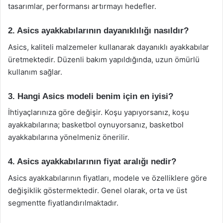
tasarımlar, performansı artırmayı hedefler.
2. Asics ayakkabılarının dayanıklılığı nasıldır?
Asics, kaliteli malzemeler kullanarak dayanıklı ayakkabılar
üretmektedir. Düzenli bakım yapıldığında, uzun ömürlü
kullanım sağlar.
3. Hangi Asics modeli benim için en iyisi?
İhtiyaçlarınıza göre değişir. Koşu yapıyorsanız, koşu
ayakkabılarına; basketbol oynuyorsanız, basketbol
ayakkabılarına yönelmeniz önerilir.
4. Asics ayakkabılarının fiyat aralığı nedir?
Asics ayakkabılarının fiyatları, modele ve özelliklere göre
değişiklik göstermektedir. Genel olarak, orta ve üst
segmentte fiyatlandırılmaktadır.