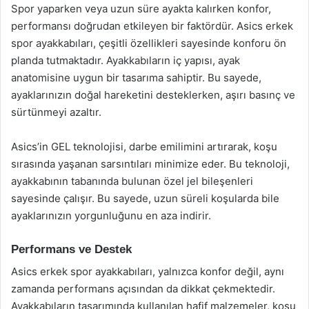
Spor yaparken veya uzun süre ayakta kalırken konfor,
performansı doğrudan etkileyen bir faktördür. Asics erkek
spor ayakkabıları, çeşitli özellikleri sayesinde konforu ön
planda tutmaktadır. Ayakkabıların iç yapısı, ayak
anatomisine uygun bir tasarıma sahiptir. Bu sayede,
ayaklarınızın doğal hareketini desteklerken, aşırı basınç ve
sürtünmeyi azaltır.
Asics’in GEL teknolojisi, darbe emilimini artırarak, koşu
sırasında yaşanan sarsıntıları minimize eder. Bu teknoloji,
ayakkabının tabanında bulunan özel jel bileşenleri
sayesinde çalışır. Bu sayede, uzun süreli koşularda bile
ayaklarınızın yorgunluğunu en aza indirir.
Performans ve Destek
Asics erkek spor ayakkabıları, yalnızca konfor değil, aynı
zamanda performans açısından da dikkat çekmektedir.
Ayakkabıların tasarımında kullanılan hafif malzemeler, koşu