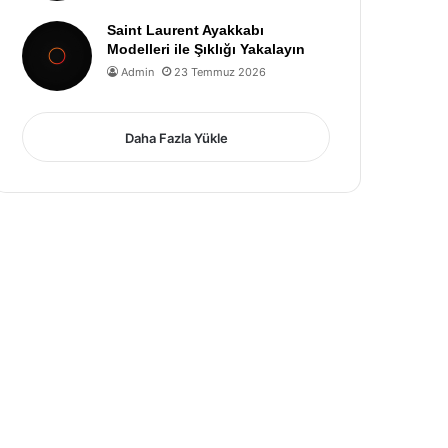
Saint Laurent Ayakkabı
Modelleri ile Şıklığı Yakalayın
Admin
23 Temmuz 2026
Daha Fazla Yükle